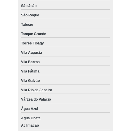
São João
São Roque
Taboão
Tanque Grande
Torres Tibagy
Vila Augusta
Vila Barros
Vila Fátima
Vila Galvão
Vila Rio de Janeiro
Várzea do Palácio
Água Azul
Água Chata
Aclimação