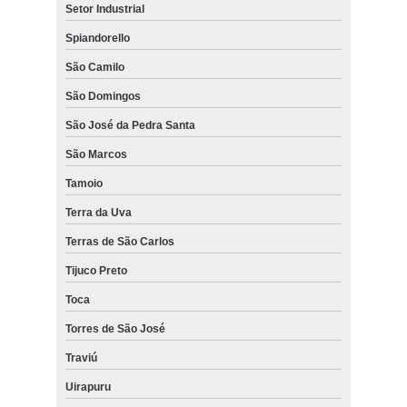
Setor Industrial
Spiandorello
São Camilo
São Domingos
São José da Pedra Santa
São Marcos
Tamoio
Terra da Uva
Terras de São Carlos
Tijuco Preto
Toca
Torres de São José
Traviú
Uirapuru