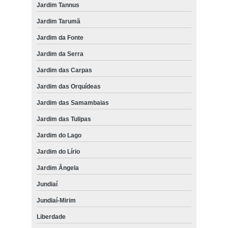
Jardim Tannus
Jardim Tarumã
Jardim da Fonte
Jardim da Serra
Jardim das Carpas
Jardim das Orquídeas
Jardim das Samambaias
Jardim das Tulipas
Jardim do Lago
Jardim do Lírio
Jardim Ângela
Jundiaí
Jundiaí-Mirim
Liberdade