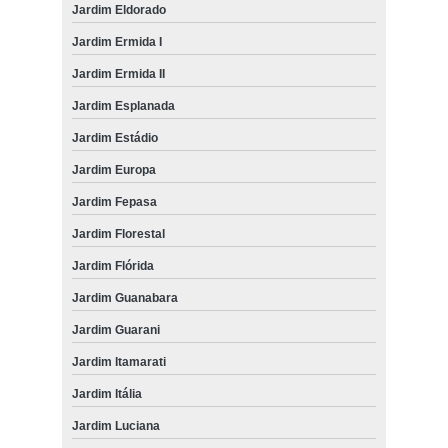
Jardim Eldorado
Jardim Ermida I
Jardim Ermida II
Jardim Esplanada
Jardim Estádio
Jardim Europa
Jardim Fepasa
Jardim Florestal
Jardim Flórida
Jardim Guanabara
Jardim Guarani
Jardim Itamarati
Jardim Itália
Jardim Luciana