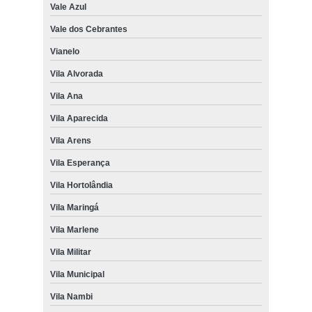
Vale Azul
Vale dos Cebrantes
Vianelo
Vila Alvorada
Vila Ana
Vila Aparecida
Vila Arens
Vila Esperança
Vila Hortolândia
Vila Maringá
Vila Marlene
Vila Militar
Vila Municipal
Vila Nambi