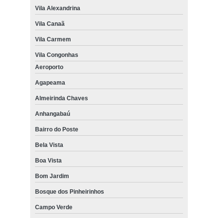
Vila Alexandrina
Vila Canaã
Vila Carmem
Vila Congonhas
Aeroporto
Agapeama
Almeirinda Chaves
Anhangabaú
Bairro do Poste
Bela Vista
Boa Vista
Bom Jardim
Bosque dos Pinheirinhos
Campo Verde