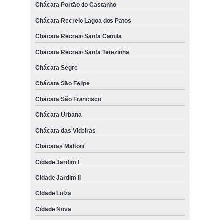
Chácara Portão do Castanho
Chácara Recreio Lagoa dos Patos
Chácara Recreio Santa Camila
Chácara Recreio Santa Terezinha
Chácara Segre
Chácara São Felipe
Chácara São Francisco
Chácara Urbana
Chácara das Videiras
Chácaras Maltoni
Cidade Jardim I
Cidade Jardim II
Cidade Luiza
Cidade Nova