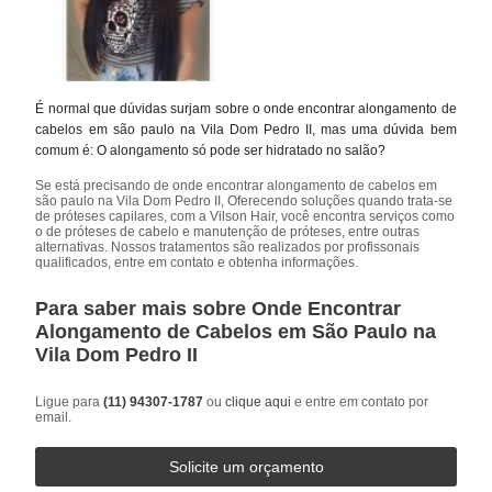
É normal que dúvidas surjam sobre o onde encontrar alongamento de
cabelos em são paulo na Vila Dom Pedro II, mas uma dúvida bem
comum é: O alongamento só pode ser hidratado no salão?
Se está precisando de onde encontrar alongamento de cabelos em
são paulo na Vila Dom Pedro II, Oferecendo soluções quando trata-se
de próteses capilares, com a Vilson Hair, você encontra serviços como
o de próteses de cabelo e manutenção de próteses, entre outras
alternativas. Nossos tratamentos são realizados por profissonais
qualificados, entre em contato e obtenha informações.
Para saber mais sobre Onde Encontrar
Alongamento de Cabelos em São Paulo na
Vila Dom Pedro II
Ligue para
(11) 94307-1787
ou
clique aqui
e entre em contato por
email.
Solicite um orçamento