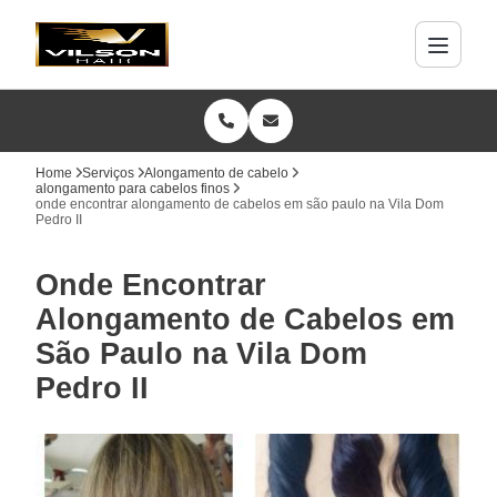
Home
Serviços
Alongamento de cabelo
alongamento para cabelos finos
onde encontrar alongamento de cabelos em são paulo na Vila Dom
Pedro II
Onde Encontrar
Alongamento de Cabelos em
São Paulo na Vila Dom
Pedro II