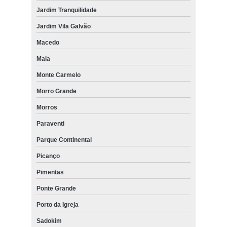
Jardim Tranquilidade
Jardim Vila Galvão
Macedo
Maia
Monte Carmelo
Morro Grande
Morros
Paraventi
Parque Continental
Picanço
Pimentas
Ponte Grande
Porto da Igreja
Sadokim