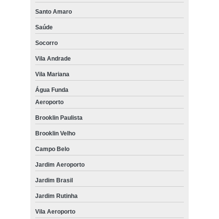
Santo Amaro
Saúde
Socorro
Vila Andrade
Vila Mariana
Água Funda
Aeroporto
Brooklin Paulista
Brooklin Velho
Campo Belo
Jardim Aeroporto
Jardim Brasil
Jardim Rutinha
Vila Aeroporto