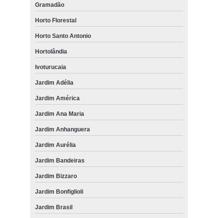
Gramadão
Horto Florestal
Horto Santo Antonio
Hortolândia
Ivoturucaia
Jardim Adélia
Jardim América
Jardim Ana Maria
Jardim Anhanguera
Jardim Aurélia
Jardim Bandeiras
Jardim Bizzaro
Jardim Bonfiglioli
Jardim Brasil