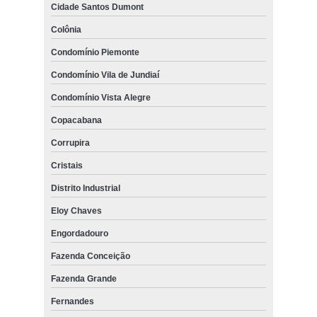
Cidade Santos Dumont
Colônia
Condomínio Piemonte
Condomínio Vila de Jundiaí
Condomínio Vista Alegre
Copacabana
Corrupira
Cristais
Distrito Industrial
Eloy Chaves
Engordadouro
Fazenda Conceição
Fazenda Grande
Fernandes