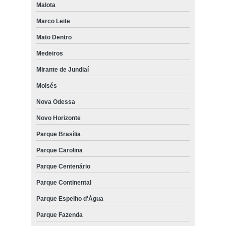
Malota
Marco Leite
Mato Dentro
Medeiros
Mirante de Jundiaí
Moisés
Nova Odessa
Novo Horizonte
Parque Brasília
Parque Carolina
Parque Centenário
Parque Continental
Parque Espelho d'Água
Parque Fazenda