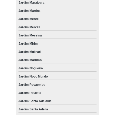
Jardim Marajoara
Jardim Martins
Jardim Merci I
Jardim Merci II
Jardim Messina
Jardim Mirim
Jardim Molinari
Jardim Morumbi
Jardim Nogueira
Jardim Novo Mundo
Jardim Pacaembu
Jardim Paulista
Jardim Santa Adelaide
Jardim Santa Adélia