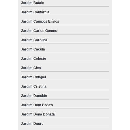
Jardim Búfalo
Jardim Califórnia
Jardim Campos Elísios
Jardim Carlos Gomes
Jardim Carolina
Jardim Caçula
Jardim Celeste
Jardim Cica
Jardim Cidapel
Jardim Cristina
Jardim Danúbio
Jardim Dom Bosco
Jardim Dona Donata
Jardim Dupre