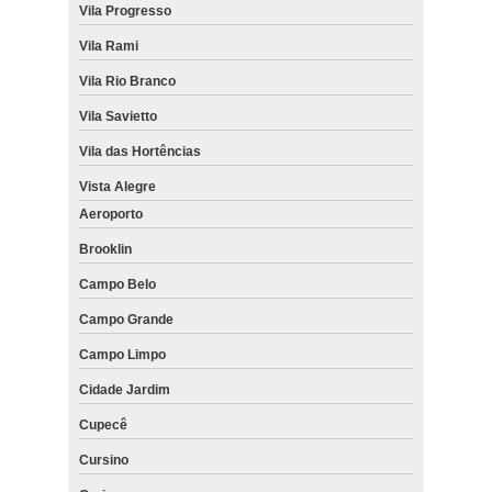
Vila Progresso
Vila Rami
Vila Rio Branco
Vila Savietto
Vila das Hortências
Vista Alegre
Aeroporto
Brooklin
Campo Belo
Campo Grande
Campo Limpo
Cidade Jardim
Cupecê
Cursino