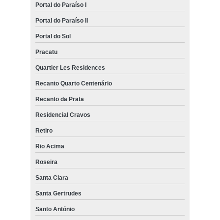
Portal do Paraíso I
Portal do Paraíso II
Portal do Sol
Pracatu
Quartier Les Residences
Recanto Quarto Centenário
Recanto da Prata
Residencial Cravos
Retiro
Rio Acima
Roseira
Santa Clara
Santa Gertrudes
Santo Antônio