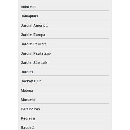
Itaim Bibi
Jabaquara
Jardim América
Jardim Europa
Jardim Paulista
Jardim Paulistano
Jardim São Luiz
Jardins
Jockey Club
Moema
Morumbi
Parelheiros
Pedreira
Sacomã