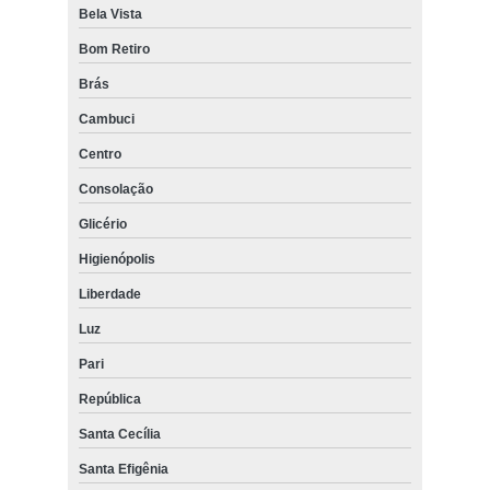
Bela Vista
Bom Retiro
Brás
Cambuci
Centro
Consolação
Glicério
Higienópolis
Liberdade
Luz
Pari
República
Santa Cecília
Santa Efigênia