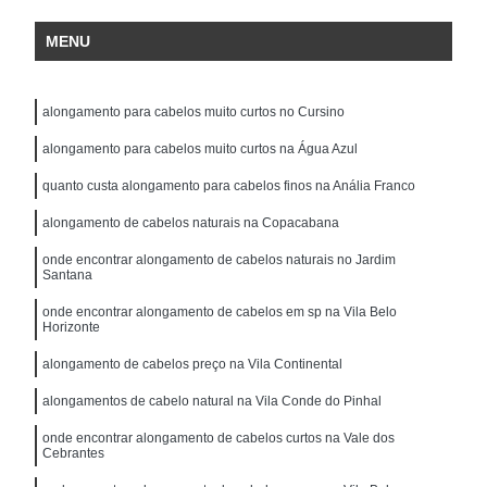
MENU
alongamento para cabelos muito curtos no Cursino
alongamento para cabelos muito curtos na Água Azul
quanto custa alongamento para cabelos finos na Anália Franco
alongamento de cabelos naturais na Copacabana
onde encontrar alongamento de cabelos naturais no Jardim
Santana
onde encontrar alongamento de cabelos em sp na Vila Belo
Horizonte
alongamento de cabelos preço na Vila Continental
alongamentos de cabelo natural na Vila Conde do Pinhal
onde encontrar alongamento de cabelos curtos na Vale dos
Cebrantes