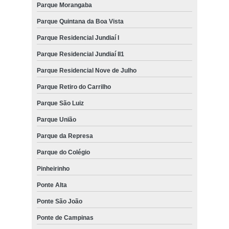
Parque Morangaba
Parque Quintana da Boa Vista
Parque Residencial Jundiaí I
Parque Residencial Jundiaí II1
Parque Residencial Nove de Julho
Parque Retiro do Carrilho
Parque São Luiz
Parque União
Parque da Represa
Parque do Colégio
Pinheirinho
Ponte Alta
Ponte São João
Ponte de Campinas