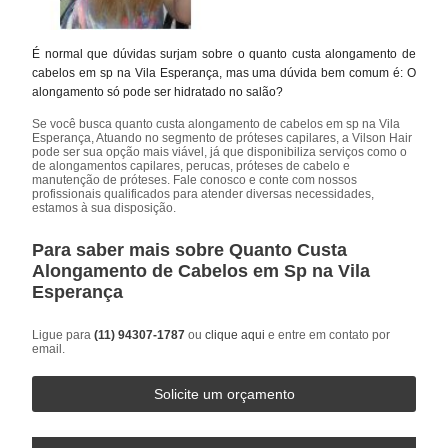
É normal que dúvidas surjam sobre o quanto custa alongamento de
cabelos em sp na Vila Esperança, mas uma dúvida bem comum é: O
alongamento só pode ser hidratado no salão?
Se você busca quanto custa alongamento de cabelos em sp na Vila
Esperança, Atuando no segmento de próteses capilares, a Vilson Hair
pode ser sua opção mais viável, já que disponibiliza serviços como o
de alongamentos capilares, perucas, próteses de cabelo e
manutenção de próteses. Fale conosco e conte com nossos
profissionais qualificados para atender diversas necessidades,
estamos à sua disposição.
Para saber mais sobre Quanto Custa
Alongamento de Cabelos em Sp na Vila
Esperança
Ligue para
(11) 94307-1787
ou
clique aqui
e entre em contato por
email.
Solicite um orçamento