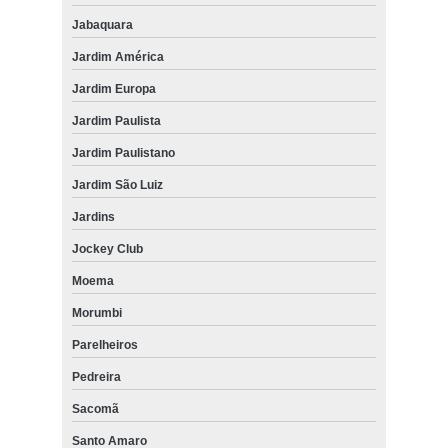
Jabaquara
Jardim América
Jardim Europa
Jardim Paulista
Jardim Paulistano
Jardim São Luiz
Jardins
Jockey Club
Moema
Morumbi
Parelheiros
Pedreira
Sacomã
Santo Amaro