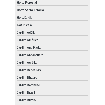
Horto Florestal
Horto Santo Antonio
Hortolândia
Ivoturucaia
Jardim Adélia
Jardim América
Jardim Ana Maria
Jardim Anhanguera
Jardim Aurélia
Jardim Bandeiras
Jardim Bizzaro
Jardim Bonfiglioli
Jardim Brasil
Jardim Búfalo