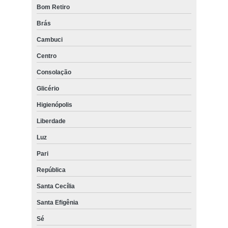
Bom Retiro
Brás
Cambuci
Centro
Consolação
Glicério
Higienópolis
Liberdade
Luz
Pari
República
Santa Cecília
Santa Efigênia
Sé