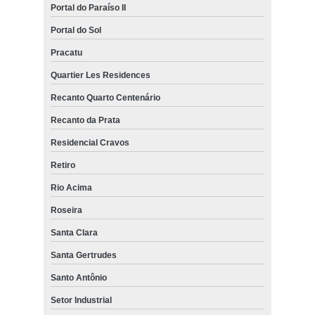
Portal do Paraíso II
Portal do Sol
Pracatu
Quartier Les Residences
Recanto Quarto Centenário
Recanto da Prata
Residencial Cravos
Retiro
Rio Acima
Roseira
Santa Clara
Santa Gertrudes
Santo Antônio
Setor Industrial