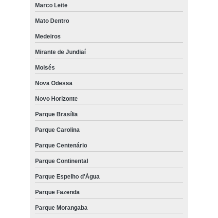
Marco Leite
Mato Dentro
Medeiros
Mirante de Jundiaí
Moisés
Nova Odessa
Novo Horizonte
Parque Brasília
Parque Carolina
Parque Centenário
Parque Continental
Parque Espelho d'Água
Parque Fazenda
Parque Morangaba