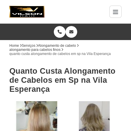
Home
Serviços
Alongamento de cabelo
alongamento para cabelos finos
quanto custa alongamento de cabelos em sp na Vila Esperança
Quanto Custa Alongamento
de Cabelos em Sp na Vila
Esperança