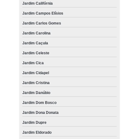
Jardim Califórnia
Jardim Campos Elísios
Jardim Carlos Gomes
Jardim Carolina
Jardim Caçula
Jardim Celeste
Jardim Cica
Jardim Cidapel
Jardim Cristina
Jardim Danúbio
Jardim Dom Bosco
Jardim Dona Donata
Jardim Dupre
Jardim Eldorado