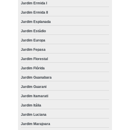
Jardim Ermida I
Jardim Ermida II
Jardim Esplanada
Jardim Estádio
Jardim Europa
Jardim Fepasa
Jardim Florestal
Jardim Flórida
Jardim Guanabara
Jardim Guarani
Jardim Itamarati
Jardim Itália
Jardim Luciana
Jardim Marajoara