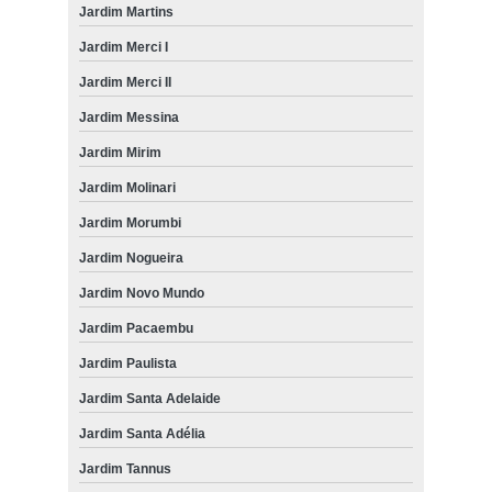
Jardim Martins
Jardim Merci I
Jardim Merci II
Jardim Messina
Jardim Mirim
Jardim Molinari
Jardim Morumbi
Jardim Nogueira
Jardim Novo Mundo
Jardim Pacaembu
Jardim Paulista
Jardim Santa Adelaide
Jardim Santa Adélia
Jardim Tannus