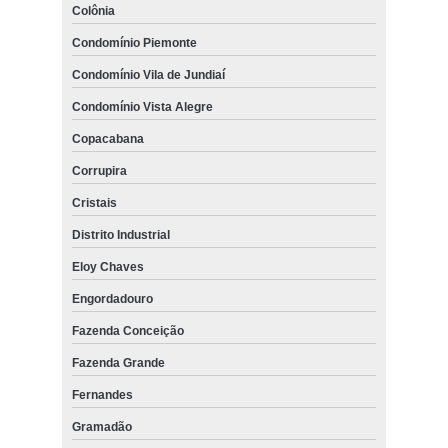
Colônia
Condomínio Piemonte
Condomínio Vila de Jundiaí
Condomínio Vista Alegre
Copacabana
Corrupira
Cristais
Distrito Industrial
Eloy Chaves
Engordadouro
Fazenda Conceição
Fazenda Grande
Fernandes
Gramadão