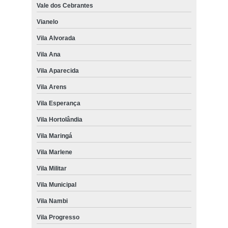
Vale dos Cebrantes
Vianelo
Vila Alvorada
Vila Ana
Vila Aparecida
Vila Arens
Vila Esperança
Vila Hortolândia
Vila Maringá
Vila Marlene
Vila Militar
Vila Municipal
Vila Nambi
Vila Progresso