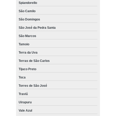
Spiandorello
São Camilo
São Domingos
São José da Pedra Santa
São Marcos
Tamoio
Terra da Uva
Terras de São Carlos
Tijuco Preto
Toca
Torres de São José
Traviú
Uirapuru
Vale Azul