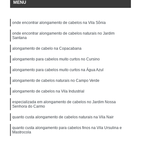
MENU
onde encontrar alongamento de cabelos na Vila Sônia
onde encontrar alongamento de cabelos naturais no Jardim
Santana
alongamento de cabelo na Copacabana
alongamento para cabelos muito curtos no Cursino
alongamento para cabelos muito curtos na Água Azul
alongamento de cabelos naturais no Campo Verde
alongamento de cabelos na Vila Industrial
especializada em alongamento de cabelos no Jardim Nossa
Senhora do Carmo
quanto custa alongamento de cabelos naturais na Vila Nair
quanto custa alongamento para cabelos finos na Vila Ursulina e
Mastrocola