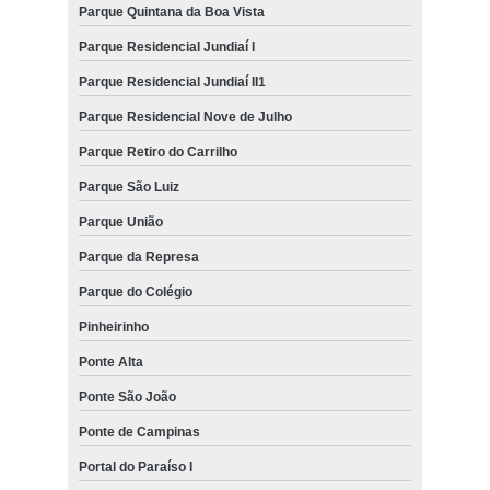
Parque Quintana da Boa Vista
Parque Residencial Jundiaí I
Parque Residencial Jundiaí II1
Parque Residencial Nove de Julho
Parque Retiro do Carrilho
Parque São Luiz
Parque União
Parque da Represa
Parque do Colégio
Pinheirinho
Ponte Alta
Ponte São João
Ponte de Campinas
Portal do Paraíso I