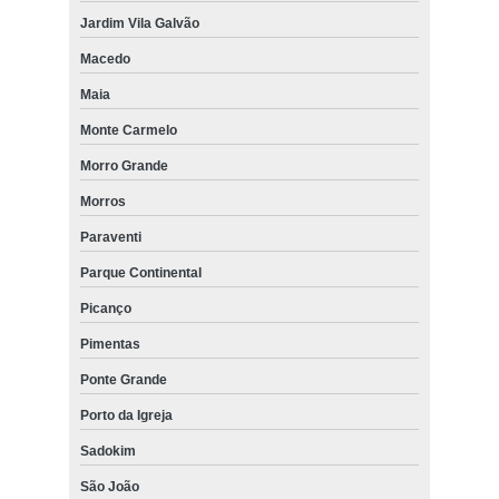
Jardim Vila Galvão
Macedo
Maia
Monte Carmelo
Morro Grande
Morros
Paraventi
Parque Continental
Picanço
Pimentas
Ponte Grande
Porto da Igreja
Sadokim
São João