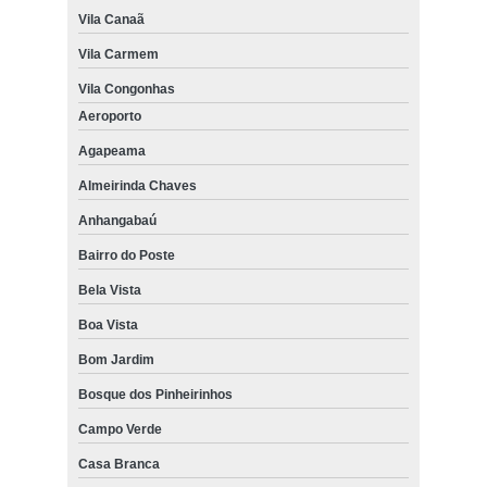
Vila Canaã
Vila Carmem
Vila Congonhas
Aeroporto
Agapeama
Almeirinda Chaves
Anhangabaú
Bairro do Poste
Bela Vista
Boa Vista
Bom Jardim
Bosque dos Pinheirinhos
Campo Verde
Casa Branca