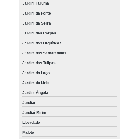
Jardim Tarumã
Jardim da Fonte
Jardim da Serra
Jardim das Carpas
Jardim das Orquídeas
Jardim das Samambaias
Jardim das Tulipas
Jardim do Lago
Jardim do Lírio
Jardim Ângela
Jundiaí
Jundiaí-Mirim
Liberdade
Malota