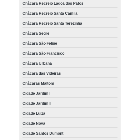
Chácara Recreio Lagoa dos Patos
Chácara Recreio Santa Camila
Chácara Recreio Santa Terezinha
Chácara Segre
Chácara São Felipe
Chácara São Francisco
Chácara Urbana
Chácara das Videiras
Chácaras Maltoni
Cidade Jardim I
Cidade Jardim II
Cidade Luiza
Cidade Nova
Cidade Santos Dumont