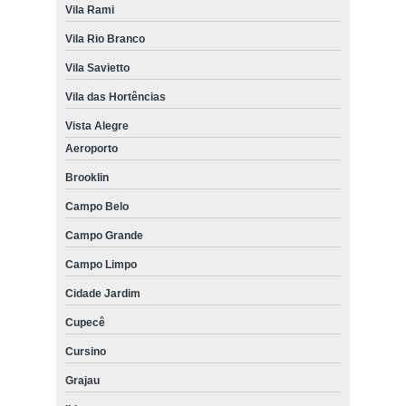
Vila Rami
Vila Rio Branco
Vila Savietto
Vila das Hortências
Vista Alegre
Aeroporto
Brooklin
Campo Belo
Campo Grande
Campo Limpo
Cidade Jardim
Cupecê
Cursino
Grajau