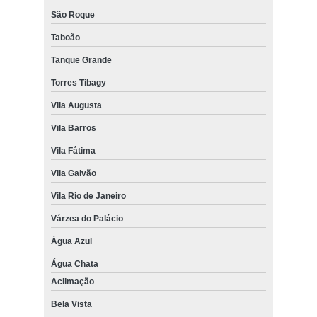
São Roque
Taboão
Tanque Grande
Torres Tibagy
Vila Augusta
Vila Barros
Vila Fátima
Vila Galvão
Vila Rio de Janeiro
Várzea do Palácio
Água Azul
Água Chata
Aclimação
Bela Vista