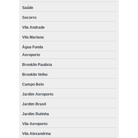
Saúde
Socorro
Vila Andrade
Vila Mariana
Água Funda
Aeroporto
Brooklin Paulista
Brooklin Velho
Campo Belo
Jardim Aeroporto
Jardim Brasil
Jardim Rutinha
Vila Aeroporto
Vila Alexandrina