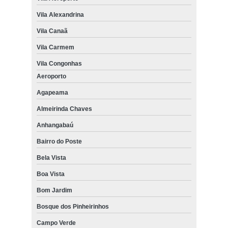
Vila Alexandrina
Vila Canaã
Vila Carmem
Vila Congonhas
Aeroporto
Agapeama
Almeirinda Chaves
Anhangabaú
Bairro do Poste
Bela Vista
Boa Vista
Bom Jardim
Bosque dos Pinheirinhos
Campo Verde