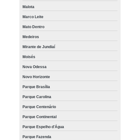
Malota
Marco Leite
Mato Dentro
Medeiros
Mirante de Jundiaí
Moisés
Nova Odessa
Novo Horizonte
Parque Brasília
Parque Carolina
Parque Centenário
Parque Continental
Parque Espelho d'Água
Parque Fazenda