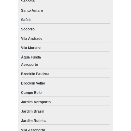
Sacomã
Santo Amaro
Saúde
Socorro
Vila Andrade
Vila Mariana
Água Funda
Aeroporto
Brooklin Paulista
Brooklin Velho
Campo Belo
Jardim Aeroporto
Jardim Brasil
Jardim Rutinha
Vila Aeroporto