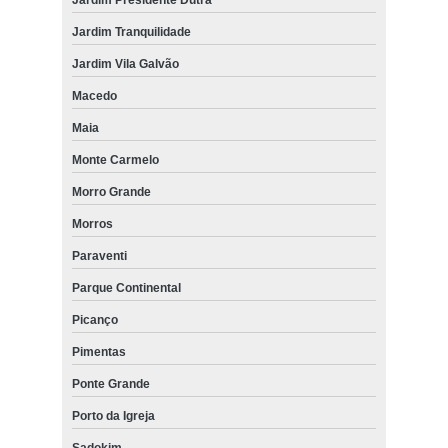
Jardim Tranquilidade
Jardim Vila Galvão
Macedo
Maia
Monte Carmelo
Morro Grande
Morros
Paraventi
Parque Continental
Picanço
Pimentas
Ponte Grande
Porto da Igreja
Sadokim