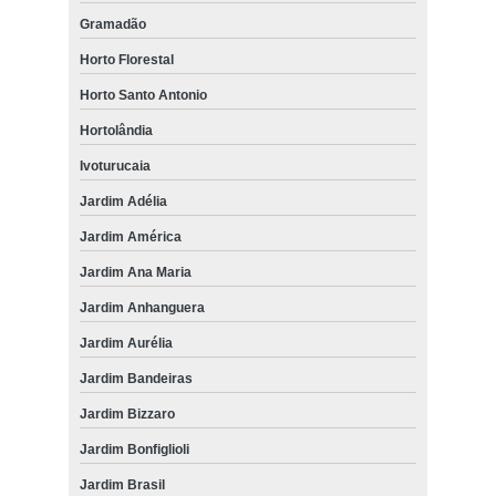
Gramadão
Horto Florestal
Horto Santo Antonio
Hortolândia
Ivoturucaia
Jardim Adélia
Jardim América
Jardim Ana Maria
Jardim Anhanguera
Jardim Aurélia
Jardim Bandeiras
Jardim Bizzaro
Jardim Bonfiglioli
Jardim Brasil