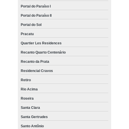
Portal do Paraíso I
Portal do Paraíso II
Portal do Sol
Pracatu
Quartier Les Residences
Recanto Quarto Centenário
Recanto da Prata
Residencial Cravos
Retiro
Rio Acima
Roseira
Santa Clara
Santa Gertrudes
Santo Antônio