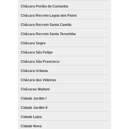
Chácara Portão do Castanho
Chácara Recreio Lagoa dos Patos
Chácara Recreio Santa Camila
Chácara Recreio Santa Terezinha
Chácara Segre
Chácara São Felipe
Chácara São Francisco
Chácara Urbana
Chácara das Videiras
Chácaras Maltoni
Cidade Jardim I
Cidade Jardim II
Cidade Luiza
Cidade Nova