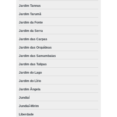
Jardim Tannus
Jardim Tarumã
Jardim da Fonte
Jardim da Serra
Jardim das Carpas
Jardim das Orquídeas
Jardim das Samambaias
Jardim das Tulipas
Jardim do Lago
Jardim do Lírio
Jardim Ângela
Jundiaí
Jundiaí-Mirim
Liberdade