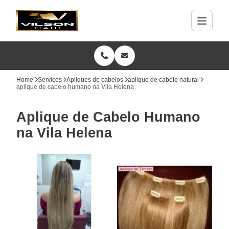
Home
Serviços
Apliques de cabelos
aplique de cabelo natural
aplique de cabelo humano na Vila Helena
Aplique de Cabelo Humano
na Vila Helena