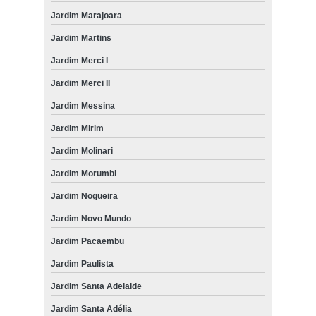
Jardim Marajoara
Jardim Martins
Jardim Merci I
Jardim Merci II
Jardim Messina
Jardim Mirim
Jardim Molinari
Jardim Morumbi
Jardim Nogueira
Jardim Novo Mundo
Jardim Pacaembu
Jardim Paulista
Jardim Santa Adelaide
Jardim Santa Adélia