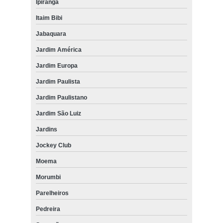
Ipiranga
Itaim Bibi
Jabaquara
Jardim América
Jardim Europa
Jardim Paulista
Jardim Paulistano
Jardim São Luiz
Jardins
Jockey Club
Moema
Morumbi
Parelheiros
Pedreira