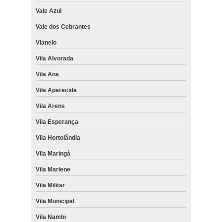
Vale Azul
Vale dos Cebrantes
Vianelo
Vila Alvorada
Vila Ana
Vila Aparecida
Vila Arens
Vila Esperança
Vila Hortolândia
Vila Maringá
Vila Marlene
Vila Militar
Vila Municipal
Vila Nambi