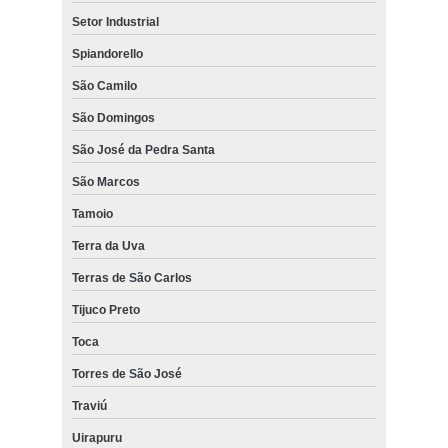
Setor Industrial
Spiandorello
São Camilo
São Domingos
São José da Pedra Santa
São Marcos
Tamoio
Terra da Uva
Terras de São Carlos
Tijuco Preto
Toca
Torres de São José
Traviú
Uirapuru