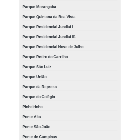
Parque Morangaba
Parque Quintana da Boa Vista
Parque Residencial Jundiaí I
Parque Residencial Jundiaí II1
Parque Residencial Nove de Julho
Parque Retiro do Carrilho
Parque São Luiz
Parque União
Parque da Represa
Parque do Colégio
Pinheirinho
Ponte Alta
Ponte São João
Ponte de Campinas