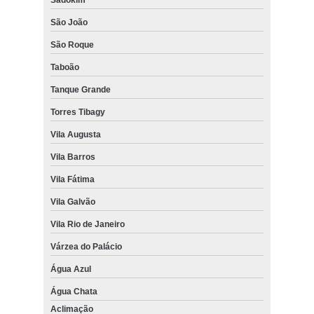
São João
São Roque
Taboão
Tanque Grande
Torres Tibagy
Vila Augusta
Vila Barros
Vila Fátima
Vila Galvão
Vila Rio de Janeiro
Várzea do Palácio
Água Azul
Água Chata
Aclimação