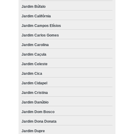
Jardim Búfalo
Jardim Califórnia
Jardim Campos Elísios
Jardim Carlos Gomes
Jardim Carolina
Jardim Caçula
Jardim Celeste
Jardim Cica
Jardim Cidapel
Jardim Cristina
Jardim Danúbio
Jardim Dom Bosco
Jardim Dona Donata
Jardim Dupre