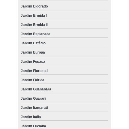
Jardim Eldorado
Jardim Ermida I
Jardim Ermida II
Jardim Esplanada
Jardim Estádio
Jardim Europa
Jardim Fepasa
Jardim Florestal
Jardim Flórida
Jardim Guanabara
Jardim Guarani
Jardim Itamarati
Jardim Itália
Jardim Luciana