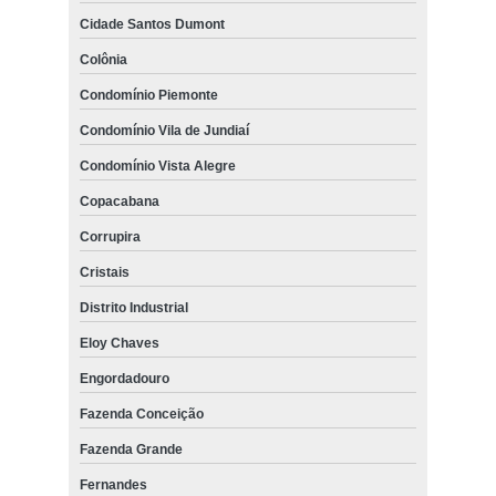
Cidade Santos Dumont
Colônia
Condomínio Piemonte
Condomínio Vila de Jundiaí
Condomínio Vista Alegre
Copacabana
Corrupira
Cristais
Distrito Industrial
Eloy Chaves
Engordadouro
Fazenda Conceição
Fazenda Grande
Fernandes