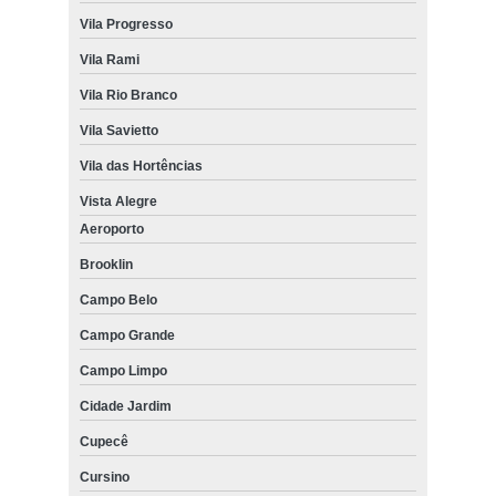
Vila Progresso
Vila Rami
Vila Rio Branco
Vila Savietto
Vila das Hortências
Vista Alegre
Aeroporto
Brooklin
Campo Belo
Campo Grande
Campo Limpo
Cidade Jardim
Cupecê
Cursino