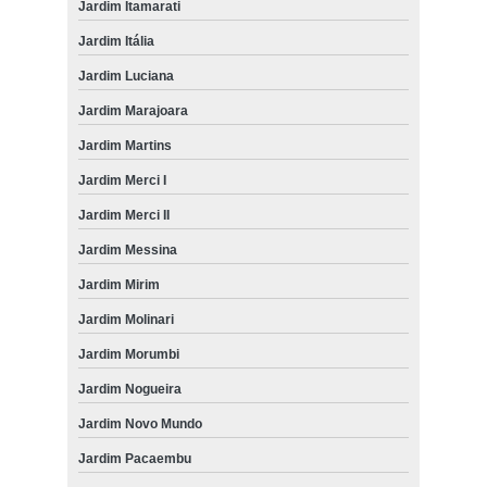
Jardim Itamarati
Jardim Itália
Jardim Luciana
Jardim Marajoara
Jardim Martins
Jardim Merci I
Jardim Merci II
Jardim Messina
Jardim Mirim
Jardim Molinari
Jardim Morumbi
Jardim Nogueira
Jardim Novo Mundo
Jardim Pacaembu