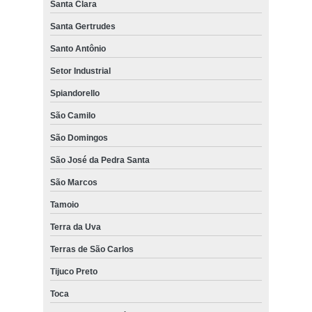
Santa Clara
Santa Gertrudes
Santo Antônio
Setor Industrial
Spiandorello
São Camilo
São Domingos
São José da Pedra Santa
São Marcos
Tamoio
Terra da Uva
Terras de São Carlos
Tijuco Preto
Toca