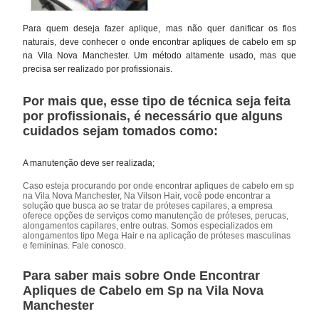
Para quem deseja fazer aplique, mas não quer danificar os fios
naturais, deve conhecer o onde encontrar apliques de cabelo em sp
na Vila Nova Manchester. Um método altamente usado, mas que
precisa ser realizado por profissionais.
Por mais que, esse tipo de técnica seja feita
por profissionais, é necessário que alguns
cuidados sejam tomados como:
A manutenção deve ser realizada;
Caso esteja procurando por onde encontrar apliques de cabelo em sp
na Vila Nova Manchester, Na Vilson Hair, você pode encontrar a
solução que busca ao se tratar de próteses capilares, a empresa
oferece opções de serviços como manutenção de próteses, perucas,
alongamentos capilares, entre outras. Somos especializados em
alongamentos tipo Mega Hair e na aplicação de próteses masculinas
e femininas. Fale conosco.
Para saber mais sobre Onde Encontrar
Apliques de Cabelo em Sp na Vila Nova
Manchester