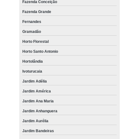
Fazenda Conceição
Fazenda Grande
Fernandes
Gramadão
Horto Florestal
Horto Santo Antonio
Hortolândia
Ivoturucaia
Jardim Adélia
Jardim América
Jardim Ana Maria
Jardim Anhanguera
Jardim Aurélia
Jardim Bandeiras