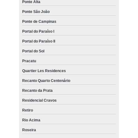
Ponte Alta
Ponte São João
Ponte de Campinas
Portal do Paraíso I
Portal do Paraíso II
Portal do Sol
Pracatu
Quartier Les Residences
Recanto Quarto Centenário
Recanto da Prata
Residencial Cravos
Retiro
Rio Acima
Roseira