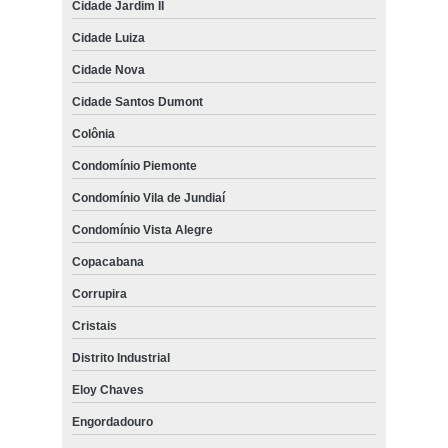
Cidade Jardim II
Cidade Luiza
Cidade Nova
Cidade Santos Dumont
Colônia
Condomínio Piemonte
Condomínio Vila de Jundiaí
Condomínio Vista Alegre
Copacabana
Corrupira
Cristais
Distrito Industrial
Eloy Chaves
Engordadouro