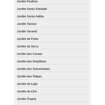
Jardim Paulista
Jardim Santa Adelaide
Jardim Santa Adélia
Jardim Tannus
Jardim Tarumã
Jardim da Fonte
Jardim da Serra
Jardim das Carpas
Jardim das Orquídeas
Jardim das Samambaias
Jardim das Tulipas
Jardim do Lago
Jardim do Lírio
Jardim Ângela