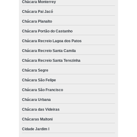
Chácara Monterrey
Chácara Pai Jacó
Chácara Planalto
Chácara Portão do Castanho
Chácara Recreio Lagoa dos Patos
Chácara Recreio Santa Camila
Chácara Recreio Santa Terezinha
Chácara Segre
Chácara São Felipe
Chácara São Francisco
Chácara Urbana
Chácara das Videiras
Chácaras Maltoni
Cidade Jardim I