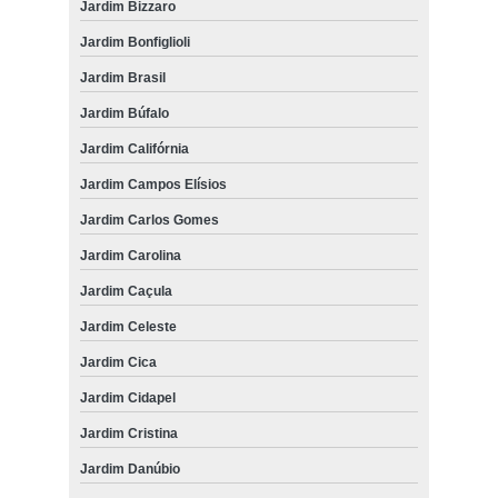
Jardim Bizzaro
Jardim Bonfiglioli
Jardim Brasil
Jardim Búfalo
Jardim Califórnia
Jardim Campos Elísios
Jardim Carlos Gomes
Jardim Carolina
Jardim Caçula
Jardim Celeste
Jardim Cica
Jardim Cidapel
Jardim Cristina
Jardim Danúbio