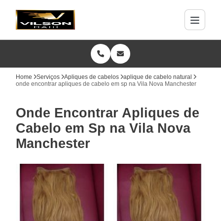
Home
Serviços
Apliques de cabelos
aplique de cabelo natural
onde encontrar apliques de cabelo em sp na Vila Nova Manchester
Onde Encontrar Apliques de
Cabelo em Sp na Vila Nova
Manchester