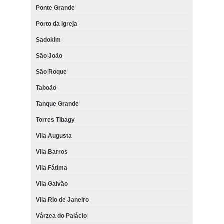
Ponte Grande
Porto da Igreja
Sadokim
São João
São Roque
Taboão
Tanque Grande
Torres Tibagy
Vila Augusta
Vila Barros
Vila Fátima
Vila Galvão
Vila Rio de Janeiro
Várzea do Palácio