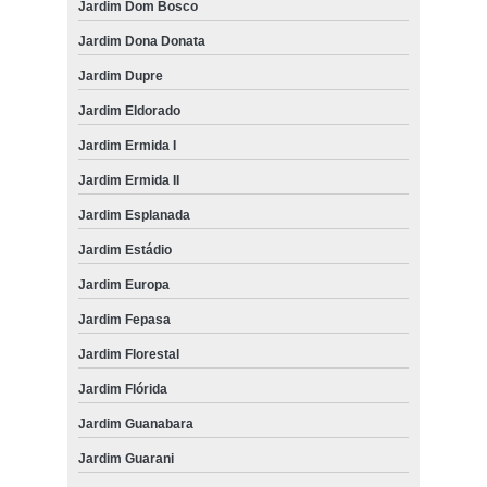
Jardim Dom Bosco
Jardim Dona Donata
Jardim Dupre
Jardim Eldorado
Jardim Ermida I
Jardim Ermida II
Jardim Esplanada
Jardim Estádio
Jardim Europa
Jardim Fepasa
Jardim Florestal
Jardim Flórida
Jardim Guanabara
Jardim Guarani