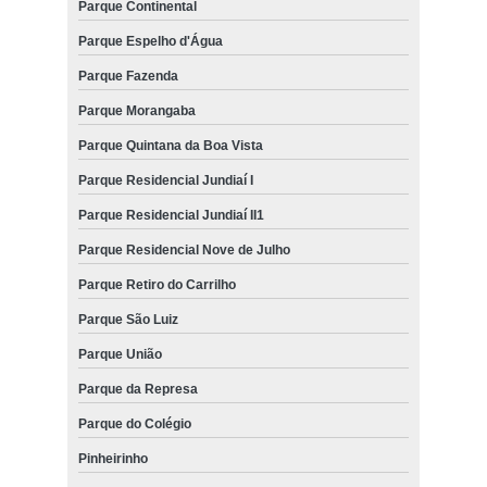
Parque Continental
Parque Espelho d'Água
Parque Fazenda
Parque Morangaba
Parque Quintana da Boa Vista
Parque Residencial Jundiaí I
Parque Residencial Jundiaí II1
Parque Residencial Nove de Julho
Parque Retiro do Carrilho
Parque São Luiz
Parque União
Parque da Represa
Parque do Colégio
Pinheirinho