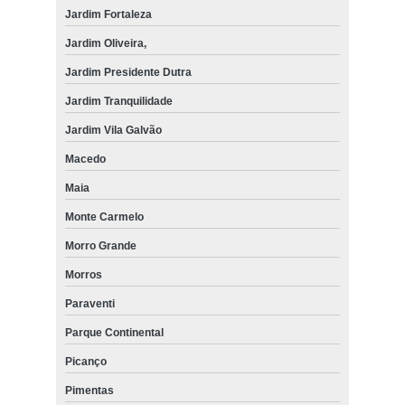
Jardim Fortaleza
Jardim Oliveira,
Jardim Presidente Dutra
Jardim Tranquilidade
Jardim Vila Galvão
Macedo
Maia
Monte Carmelo
Morro Grande
Morros
Paraventi
Parque Continental
Picanço
Pimentas