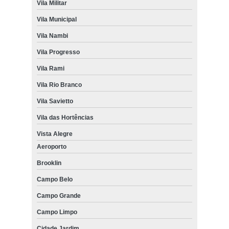
Vila Militar
Vila Municipal
Vila Nambi
Vila Progresso
Vila Rami
Vila Rio Branco
Vila Savietto
Vila das Hortências
Vista Alegre
Aeroporto
Brooklin
Campo Belo
Campo Grande
Campo Limpo
Cidade Jardim