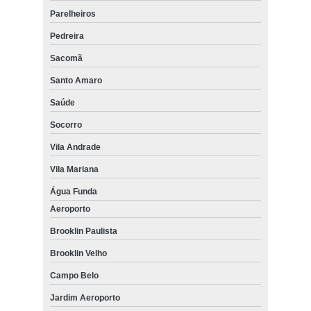
Parelheiros
Pedreira
Sacomã
Santo Amaro
Saúde
Socorro
Vila Andrade
Vila Mariana
Água Funda
Aeroporto
Brooklin Paulista
Brooklin Velho
Campo Belo
Jardim Aeroporto