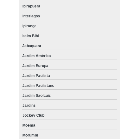
Ibirapuera
Interlagos
Ipiranga
Itaim Bibi
Jabaquara
Jardim América
Jardim Europa
Jardim Paulista
Jardim Paulistano
Jardim São Luiz
Jardins
Jockey Club
Moema
Morumbi