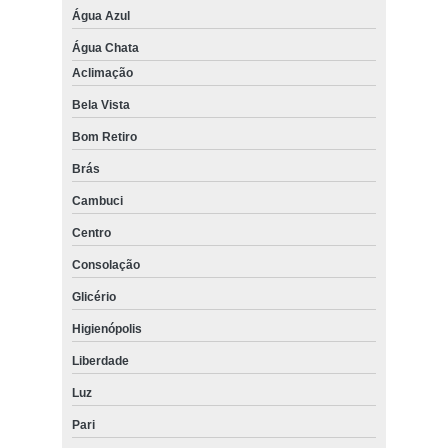
Água Azul
Água Chata
Aclimação
Bela Vista
Bom Retiro
Brás
Cambuci
Centro
Consolação
Glicério
Higienópolis
Liberdade
Luz
Pari