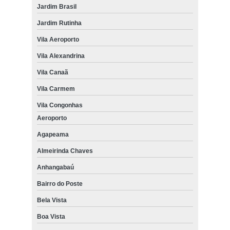
Jardim Brasil
Jardim Rutinha
Vila Aeroporto
Vila Alexandrina
Vila Canaã
Vila Carmem
Vila Congonhas
Aeroporto
Agapeama
Almeirinda Chaves
Anhangabaú
Bairro do Poste
Bela Vista
Boa Vista