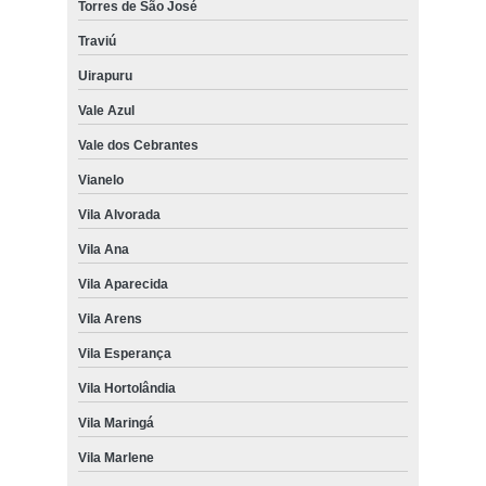
Torres de São José
Traviú
Uirapuru
Vale Azul
Vale dos Cebrantes
Vianelo
Vila Alvorada
Vila Ana
Vila Aparecida
Vila Arens
Vila Esperança
Vila Hortolândia
Vila Maringá
Vila Marlene