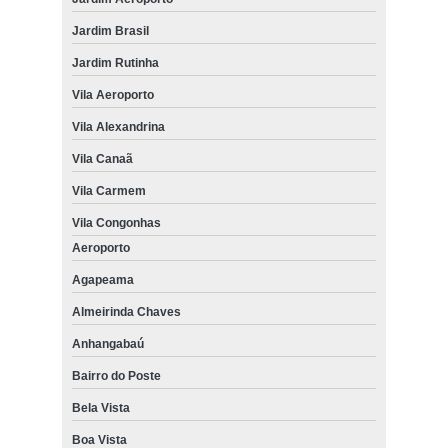
Jardim Brasil
Jardim Rutinha
Vila Aeroporto
Vila Alexandrina
Vila Canaã
Vila Carmem
Vila Congonhas
Aeroporto
Agapeama
Almeirinda Chaves
Anhangabaú
Bairro do Poste
Bela Vista
Boa Vista