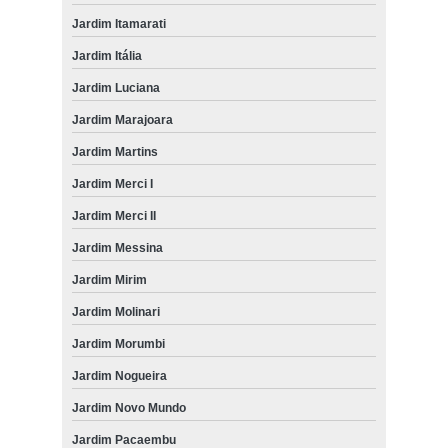
Jardim Itamarati
Jardim Itália
Jardim Luciana
Jardim Marajoara
Jardim Martins
Jardim Merci I
Jardim Merci II
Jardim Messina
Jardim Mirim
Jardim Molinari
Jardim Morumbi
Jardim Nogueira
Jardim Novo Mundo
Jardim Pacaembu