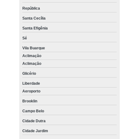
República
Santa Cecília
Santa Efigênia
Sé
Vila Buarque
Aclimação
Aclimação
Glicério
Liberdade
Aeroporto
Brooklin
Campo Belo
Cidade Dutra
Cidade Jardim