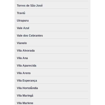
Torres de São José
Traviú
Uirapuru
Vale Azul
Vale dos Cebrantes
Vianelo
Vila Alvorada
Vila Ana
Vila Aparecida
Vila Arens
Vila Esperança
Vila Hortolândia
Vila Maringá
Vila Marlene