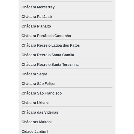
Chácara Monterrey
Chácara Pai Jacó
Chácara Planalto
Chácara Portão do Castanho
Chácara Recreio Lagoa dos Patos
Chácara Recreio Santa Camila
Chácara Recreio Santa Terezinha
Chácara Segre
Chácara São Felipe
Chácara São Francisco
Chácara Urbana
Chácara das Videiras
Chácaras Maltoni
Cidade Jardim I