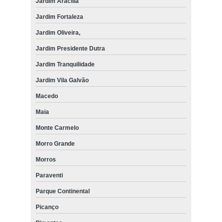
Jardim Aracília
Jardim Fortaleza
Jardim Oliveira,
Jardim Presidente Dutra
Jardim Tranquilidade
Jardim Vila Galvão
Macedo
Maia
Monte Carmelo
Morro Grande
Morros
Paraventi
Parque Continental
Picanço