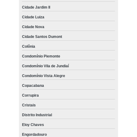
Cidade Jardim II
Cidade Luiza
Cidade Nova
Cidade Santos Dumont
Colônia
Condomínio Piemonte
Condomínio Vila de Jundiaí
Condomínio Vista Alegre
Copacabana
Corrupira
Cristais
Distrito Industrial
Eloy Chaves
Engordadouro