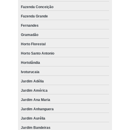
Fazenda Conceição
Fazenda Grande
Fernandes
Gramadão
Horto Florestal
Horto Santo Antonio
Hortolândia
Ivoturucaia
Jardim Adélia
Jardim América
Jardim Ana Maria
Jardim Anhanguera
Jardim Aurélia
Jardim Bandeiras