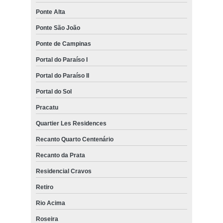
Ponte Alta
Ponte São João
Ponte de Campinas
Portal do Paraíso I
Portal do Paraíso II
Portal do Sol
Pracatu
Quartier Les Residences
Recanto Quarto Centenário
Recanto da Prata
Residencial Cravos
Retiro
Rio Acima
Roseira