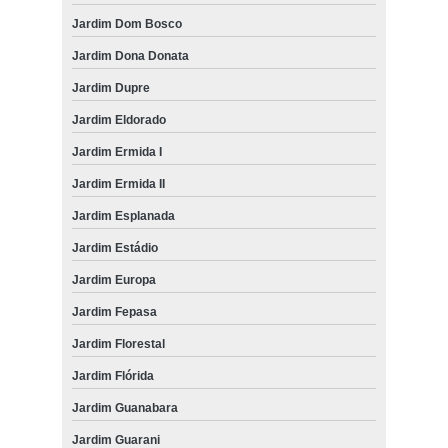
Jardim Dom Bosco
Jardim Dona Donata
Jardim Dupre
Jardim Eldorado
Jardim Ermida I
Jardim Ermida II
Jardim Esplanada
Jardim Estádio
Jardim Europa
Jardim Fepasa
Jardim Florestal
Jardim Flórida
Jardim Guanabara
Jardim Guarani