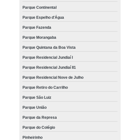
Parque Continental
Parque Espelho d'Água
Parque Fazenda
Parque Morangaba
Parque Quintana da Boa Vista
Parque Residencial Jundiaí I
Parque Residencial Jundiaí II1
Parque Residencial Nove de Julho
Parque Retiro do Carrilho
Parque São Luiz
Parque União
Parque da Represa
Parque do Colégio
Pinheirinho