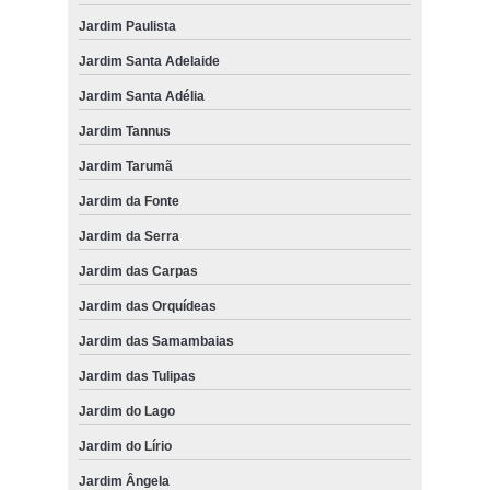
Jardim Paulista
Jardim Santa Adelaide
Jardim Santa Adélia
Jardim Tannus
Jardim Tarumã
Jardim da Fonte
Jardim da Serra
Jardim das Carpas
Jardim das Orquídeas
Jardim das Samambaias
Jardim das Tulipas
Jardim do Lago
Jardim do Lírio
Jardim Ângela