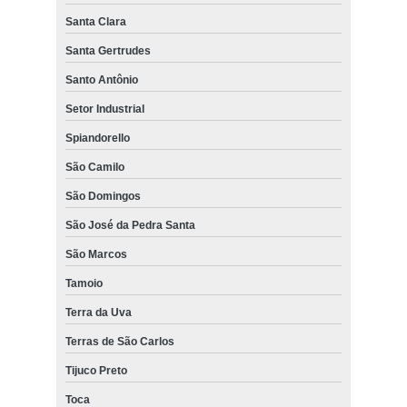
Santa Clara
Santa Gertrudes
Santo Antônio
Setor Industrial
Spiandorello
São Camilo
São Domingos
São José da Pedra Santa
São Marcos
Tamoio
Terra da Uva
Terras de São Carlos
Tijuco Preto
Toca