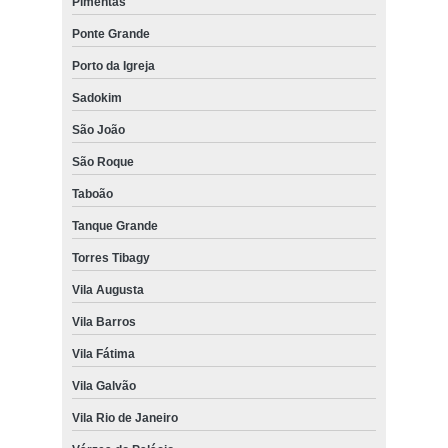
Pimentas
Ponte Grande
Porto da Igreja
Sadokim
São João
São Roque
Taboão
Tanque Grande
Torres Tibagy
Vila Augusta
Vila Barros
Vila Fátima
Vila Galvão
Vila Rio de Janeiro