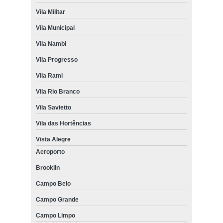
Vila Militar
Vila Municipal
Vila Nambi
Vila Progresso
Vila Rami
Vila Rio Branco
Vila Savietto
Vila das Hortências
Vista Alegre
Aeroporto
Brooklin
Campo Belo
Campo Grande
Campo Limpo