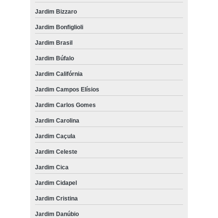
Jardim Bizzaro
Jardim Bonfiglioli
Jardim Brasil
Jardim Búfalo
Jardim Califórnia
Jardim Campos Elísios
Jardim Carlos Gomes
Jardim Carolina
Jardim Caçula
Jardim Celeste
Jardim Cica
Jardim Cidapel
Jardim Cristina
Jardim Danúbio