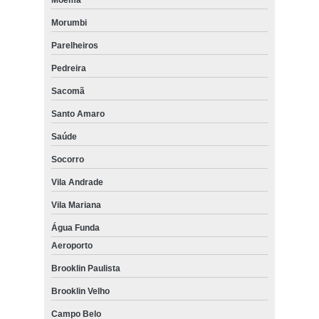
Morumbi
Parelheiros
Pedreira
Sacomã
Santo Amaro
Saúde
Socorro
Vila Andrade
Vila Mariana
Água Funda
Aeroporto
Brooklin Paulista
Brooklin Velho
Campo Belo