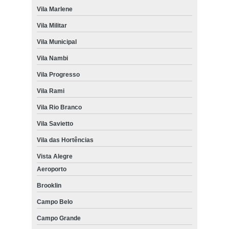
Vila Marlene
Vila Militar
Vila Municipal
Vila Nambi
Vila Progresso
Vila Rami
Vila Rio Branco
Vila Savietto
Vila das Hortências
Vista Alegre
Aeroporto
Brooklin
Campo Belo
Campo Grande