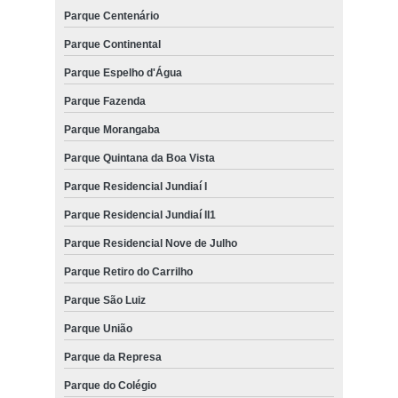
Parque Centenário
Parque Continental
Parque Espelho d'Água
Parque Fazenda
Parque Morangaba
Parque Quintana da Boa Vista
Parque Residencial Jundiaí I
Parque Residencial Jundiaí II1
Parque Residencial Nove de Julho
Parque Retiro do Carrilho
Parque São Luiz
Parque União
Parque da Represa
Parque do Colégio