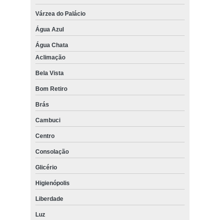
Várzea do Palácio
Água Azul
Água Chata
Aclimação
Bela Vista
Bom Retiro
Brás
Cambuci
Centro
Consolação
Glicério
Higienópolis
Liberdade
Luz