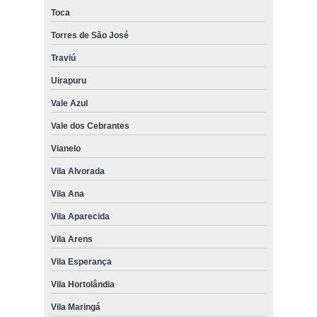
Toca
Torres de São José
Traviú
Uirapuru
Vale Azul
Vale dos Cebrantes
Vianelo
Vila Alvorada
Vila Ana
Vila Aparecida
Vila Arens
Vila Esperança
Vila Hortolândia
Vila Maringá