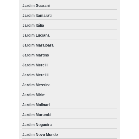
Jardim Guarani
Jardim Itamarati
Jardim Itália
Jardim Luciana
Jardim Marajoara
Jardim Martins
Jardim Merci I
Jardim Merci II
Jardim Messina
Jardim Mirim
Jardim Molinari
Jardim Morumbi
Jardim Nogueira
Jardim Novo Mundo