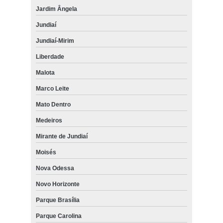
Jardim Ângela
Jundiaí
Jundiaí-Mirim
Liberdade
Malota
Marco Leite
Mato Dentro
Medeiros
Mirante de Jundiaí
Moisés
Nova Odessa
Novo Horizonte
Parque Brasília
Parque Carolina