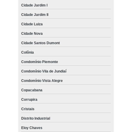
Cidade Jardim I
Cidade Jardim II
Cidade Luiza
Cidade Nova
Cidade Santos Dumont
Colônia
Condomínio Piemonte
Condomínio Vila de Jundiaí
Condomínio Vista Alegre
Copacabana
Corrupira
Cristais
Distrito Industrial
Eloy Chaves