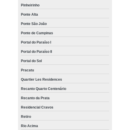
Pinheirinho
Ponte Alta
Ponte São João
Ponte de Campinas
Portal do Paraíso I
Portal do Paraíso II
Portal do Sol
Pracatu
Quartier Les Residences
Recanto Quarto Centenário
Recanto da Prata
Residencial Cravos
Retiro
Rio Acima