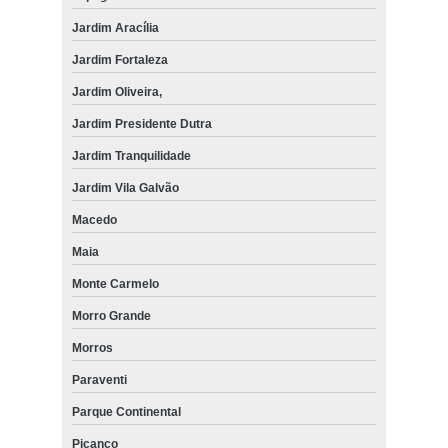
Jardim Aracília
Jardim Fortaleza
Jardim Oliveira,
Jardim Presidente Dutra
Jardim Tranquilidade
Jardim Vila Galvão
Macedo
Maia
Monte Carmelo
Morro Grande
Morros
Paraventi
Parque Continental
Picanço