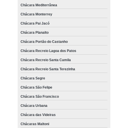
Chácara Mediterrânea
Chácara Monterrey
Chácara Pai Jacó
Chácara Planalto
Chácara Portão do Castanho
Chácara Recreio Lagoa dos Patos
Chácara Recreio Santa Camila
Chácara Recreio Santa Terezinha
Chácara Segre
Chácara São Felipe
Chácara São Francisco
Chácara Urbana
Chácara das Videiras
Chácaras Maltoni