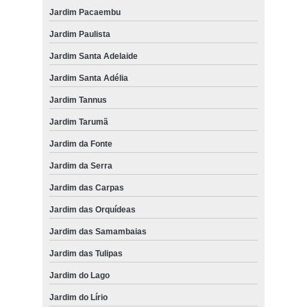
Jardim Pacaembu
Jardim Paulista
Jardim Santa Adelaide
Jardim Santa Adélia
Jardim Tannus
Jardim Tarumã
Jardim da Fonte
Jardim da Serra
Jardim das Carpas
Jardim das Orquídeas
Jardim das Samambaias
Jardim das Tulipas
Jardim do Lago
Jardim do Lírio