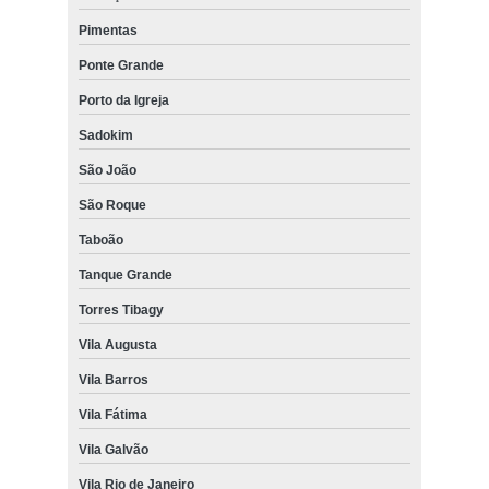
Pimentas
Ponte Grande
Porto da Igreja
Sadokim
São João
São Roque
Taboão
Tanque Grande
Torres Tibagy
Vila Augusta
Vila Barros
Vila Fátima
Vila Galvão
Vila Rio de Janeiro