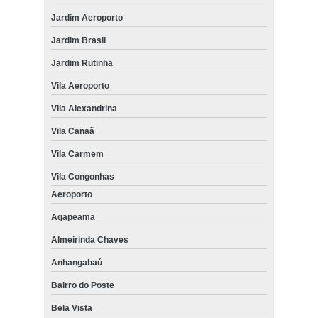
Jardim Aeroporto
Jardim Brasil
Jardim Rutinha
Vila Aeroporto
Vila Alexandrina
Vila Canaã
Vila Carmem
Vila Congonhas
Aeroporto
Agapeama
Almeirinda Chaves
Anhangabaú
Bairro do Poste
Bela Vista