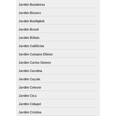
Jardim Bandeiras
Jardim Bizzaro
Jardim Bonfiglioli
Jardim Brasil
Jardim Búfalo
Jardim Califórnia
Jardim Campos Elísios
Jardim Carlos Gomes
Jardim Carolina
Jardim Caçula
Jardim Celeste
Jardim Cica
Jardim Cidapel
Jardim Cristina