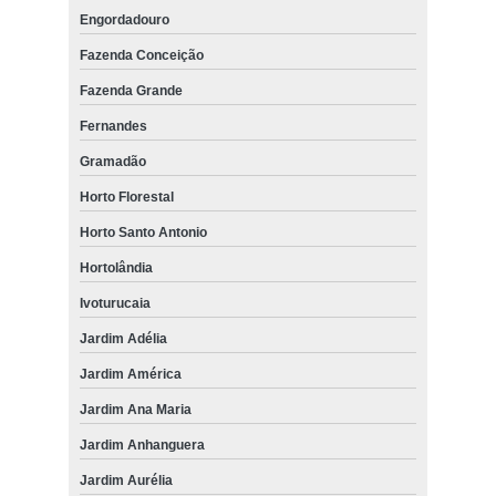
Engordadouro
Fazenda Conceição
Fazenda Grande
Fernandes
Gramadão
Horto Florestal
Horto Santo Antonio
Hortolândia
Ivoturucaia
Jardim Adélia
Jardim América
Jardim Ana Maria
Jardim Anhanguera
Jardim Aurélia