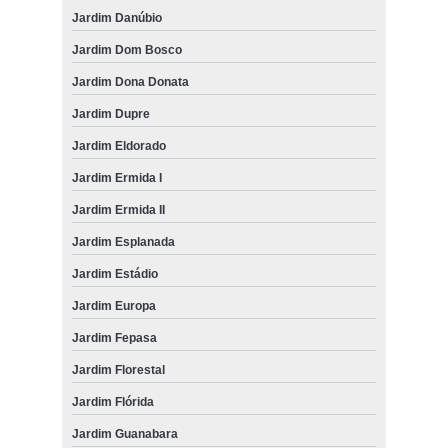
Jardim Danúbio
Jardim Dom Bosco
Jardim Dona Donata
Jardim Dupre
Jardim Eldorado
Jardim Ermida I
Jardim Ermida II
Jardim Esplanada
Jardim Estádio
Jardim Europa
Jardim Fepasa
Jardim Florestal
Jardim Flórida
Jardim Guanabara