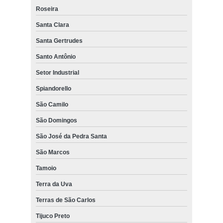
Roseira
Santa Clara
Santa Gertrudes
Santo Antônio
Setor Industrial
Spiandorello
São Camilo
São Domingos
São José da Pedra Santa
São Marcos
Tamoio
Terra da Uva
Terras de São Carlos
Tijuco Preto