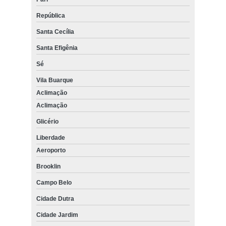
República
Santa Cecília
Santa Efigênia
Sé
Vila Buarque
Aclimação
Aclimação
Glicério
Liberdade
Aeroporto
Brooklin
Campo Belo
Cidade Dutra
Cidade Jardim