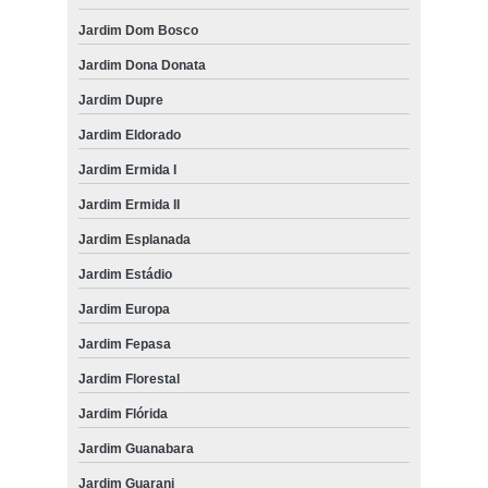
Jardim Dom Bosco
Jardim Dona Donata
Jardim Dupre
Jardim Eldorado
Jardim Ermida I
Jardim Ermida II
Jardim Esplanada
Jardim Estádio
Jardim Europa
Jardim Fepasa
Jardim Florestal
Jardim Flórida
Jardim Guanabara
Jardim Guarani