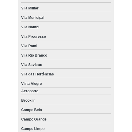
Vila Militar
Vila Municipal
Vila Nambi
Vila Progresso
Vila Rami
Vila Rio Branco
Vila Savietto
Vila das Hortências
Vista Alegre
Aeroporto
Brooklin
Campo Belo
Campo Grande
Campo Limpo