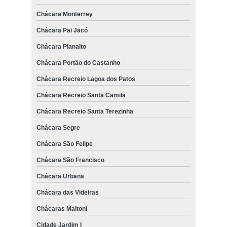
Chácara Monterrey
Chácara Pai Jacó
Chácara Planalto
Chácara Portão do Castanho
Chácara Recreio Lagoa dos Patos
Chácara Recreio Santa Camila
Chácara Recreio Santa Terezinha
Chácara Segre
Chácara São Felipe
Chácara São Francisco
Chácara Urbana
Chácara das Videiras
Chácaras Maltoni
Cidade Jardim I