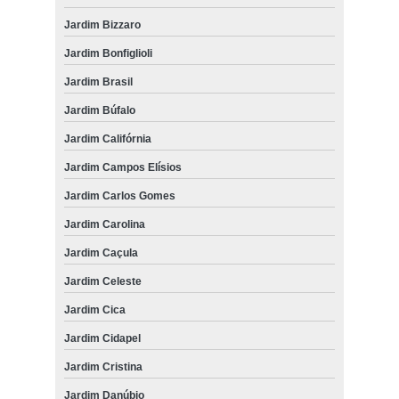
Jardim Bizzaro
Jardim Bonfiglioli
Jardim Brasil
Jardim Búfalo
Jardim Califórnia
Jardim Campos Elísios
Jardim Carlos Gomes
Jardim Carolina
Jardim Caçula
Jardim Celeste
Jardim Cica
Jardim Cidapel
Jardim Cristina
Jardim Danúbio