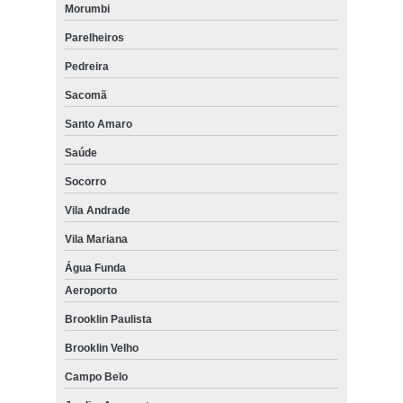
Morumbi
Parelheiros
Pedreira
Sacomã
Santo Amaro
Saúde
Socorro
Vila Andrade
Vila Mariana
Água Funda
Aeroporto
Brooklin Paulista
Brooklin Velho
Campo Belo