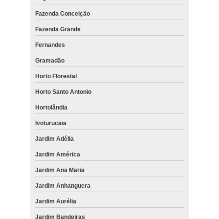
Fazenda Conceição
Fazenda Grande
Fernandes
Gramadão
Horto Florestal
Horto Santo Antonio
Hortolândia
Ivoturucaia
Jardim Adélia
Jardim América
Jardim Ana Maria
Jardim Anhanguera
Jardim Aurélia
Jardim Bandeiras