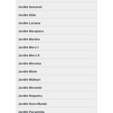
Jardim Itamarati
Jardim Itália
Jardim Luciana
Jardim Marajoara
Jardim Martins
Jardim Merci I
Jardim Merci II
Jardim Messina
Jardim Mirim
Jardim Molinari
Jardim Morumbi
Jardim Nogueira
Jardim Novo Mundo
Jardim Pacaembu