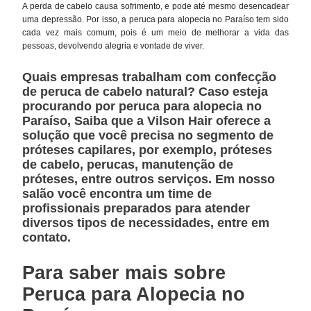
A perda de cabelo causa sofrimento, e pode até mesmo desencadear
uma depressão. Por isso, a peruca para alopecia no Paraíso tem sido
cada vez mais comum, pois é um meio de melhorar a vida das
pessoas, devolvendo alegria e vontade de viver.
Quais empresas trabalham com confecção
de peruca de cabelo natural? Caso esteja
procurando por peruca para alopecia no
Paraíso, Saiba que a Vilson Hair oferece a
solução que você precisa no segmento de
próteses capilares, por exemplo, próteses
de cabelo, perucas, manutenção de
próteses, entre outros serviços. Em nosso
salão você encontra um time de
profissionais preparados para atender
diversos tipos de necessidades, entre em
contato.
Para saber mais sobre
Peruca para Alopecia no