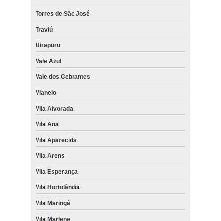
Torres de São José
Traviú
Uirapuru
Vale Azul
Vale dos Cebrantes
Vianelo
Vila Alvorada
Vila Ana
Vila Aparecida
Vila Arens
Vila Esperança
Vila Hortolândia
Vila Maringá
Vila Marlene