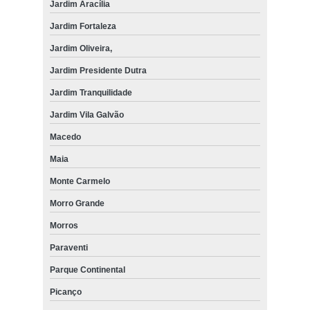
Jardim Aracília
Jardim Fortaleza
Jardim Oliveira,
Jardim Presidente Dutra
Jardim Tranquilidade
Jardim Vila Galvão
Macedo
Maia
Monte Carmelo
Morro Grande
Morros
Paraventi
Parque Continental
Picanço