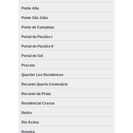
Ponte Alta
Ponte São João
Ponte de Campinas
Portal do Paraíso I
Portal do Paraíso II
Portal do Sol
Pracatu
Quartier Les Residences
Recanto Quarto Centenário
Recanto da Prata
Residencial Cravos
Retiro
Rio Acima
Roseira