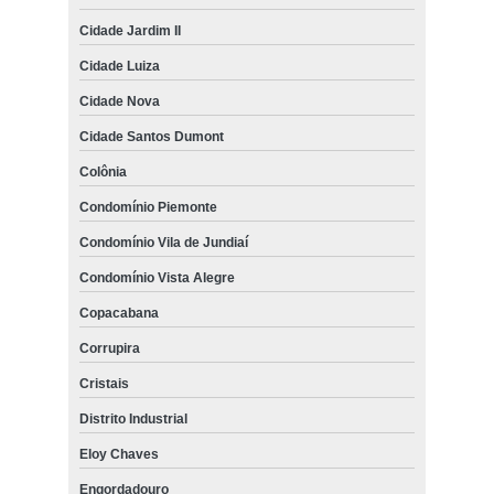
Cidade Jardim II
Cidade Luiza
Cidade Nova
Cidade Santos Dumont
Colônia
Condomínio Piemonte
Condomínio Vila de Jundiaí
Condomínio Vista Alegre
Copacabana
Corrupira
Cristais
Distrito Industrial
Eloy Chaves
Engordadouro