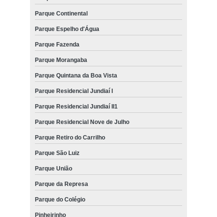
Parque Continental
Parque Espelho d'Água
Parque Fazenda
Parque Morangaba
Parque Quintana da Boa Vista
Parque Residencial Jundiaí I
Parque Residencial Jundiaí II1
Parque Residencial Nove de Julho
Parque Retiro do Carrilho
Parque São Luiz
Parque União
Parque da Represa
Parque do Colégio
Pinheirinho