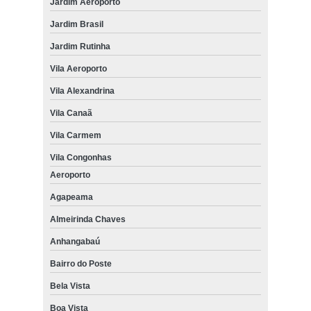
Jardim Aeroporto
Jardim Brasil
Jardim Rutinha
Vila Aeroporto
Vila Alexandrina
Vila Canaã
Vila Carmem
Vila Congonhas
Aeroporto
Agapeama
Almeirinda Chaves
Anhangabaú
Bairro do Poste
Bela Vista
Boa Vista