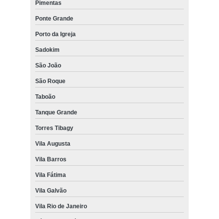
Pimentas
Ponte Grande
Porto da Igreja
Sadokim
São João
São Roque
Taboão
Tanque Grande
Torres Tibagy
Vila Augusta
Vila Barros
Vila Fátima
Vila Galvão
Vila Rio de Janeiro