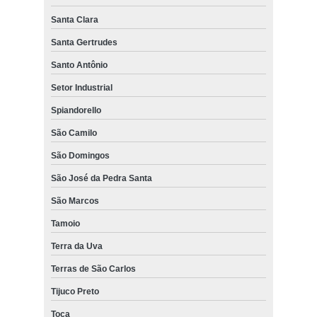
Santa Clara
Santa Gertrudes
Santo Antônio
Setor Industrial
Spiandorello
São Camilo
São Domingos
São José da Pedra Santa
São Marcos
Tamoio
Terra da Uva
Terras de São Carlos
Tijuco Preto
Toca