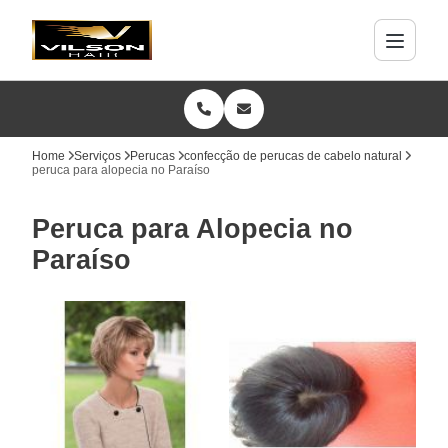
Home
Serviços
Perucas
confecção de perucas de cabelo natural
peruca para alopecia no Paraíso
Peruca para Alopecia no
Paraíso