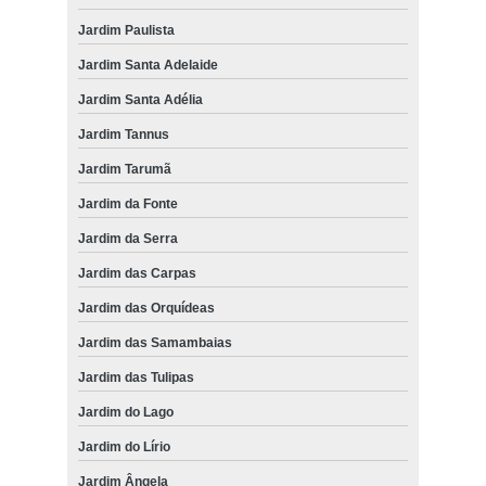
Jardim Paulista
Jardim Santa Adelaide
Jardim Santa Adélia
Jardim Tannus
Jardim Tarumã
Jardim da Fonte
Jardim da Serra
Jardim das Carpas
Jardim das Orquídeas
Jardim das Samambaias
Jardim das Tulipas
Jardim do Lago
Jardim do Lírio
Jardim Ângela