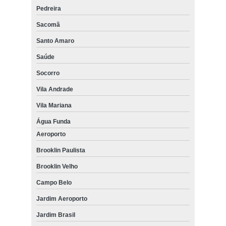
Pedreira
Sacomã
Santo Amaro
Saúde
Socorro
Vila Andrade
Vila Mariana
Água Funda
Aeroporto
Brooklin Paulista
Brooklin Velho
Campo Belo
Jardim Aeroporto
Jardim Brasil