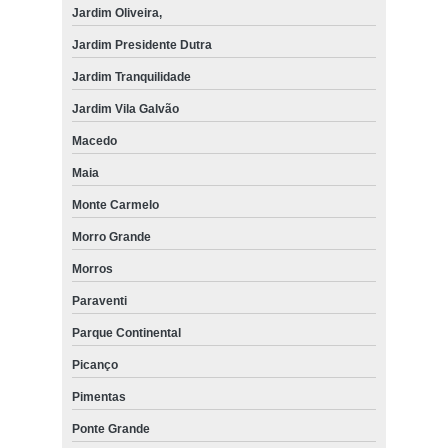
Jardim Oliveira,
Jardim Presidente Dutra
Jardim Tranquilidade
Jardim Vila Galvão
Macedo
Maia
Monte Carmelo
Morro Grande
Morros
Paraventi
Parque Continental
Picanço
Pimentas
Ponte Grande