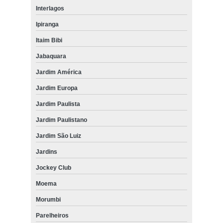
Interlagos
Ipiranga
Itaim Bibi
Jabaquara
Jardim América
Jardim Europa
Jardim Paulista
Jardim Paulistano
Jardim São Luiz
Jardins
Jockey Club
Moema
Morumbi
Parelheiros