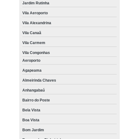
Jardim Rutinha
Vila Aeroporto
Vila Alexandrina
Vila Canaã
Vila Carmem
Vila Congonhas
Aeroporto
Agapeama
Almeirinda Chaves
Anhangabaú
Bairro do Poste
Bela Vista
Boa Vista
Bom Jardim