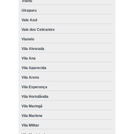
Traviú
Uirapuru
Vale Azul
Vale dos Cebrantes
Vianelo
Vila Alvorada
Vila Ana
Vila Aparecida
Vila Arens
Vila Esperança
Vila Hortolândia
Vila Maringá
Vila Marlene
Vila Militar