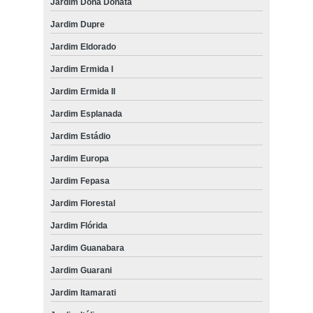
Jardim Dona Donata
Jardim Dupre
Jardim Eldorado
Jardim Ermida I
Jardim Ermida II
Jardim Esplanada
Jardim Estádio
Jardim Europa
Jardim Fepasa
Jardim Florestal
Jardim Flórida
Jardim Guanabara
Jardim Guarani
Jardim Itamarati