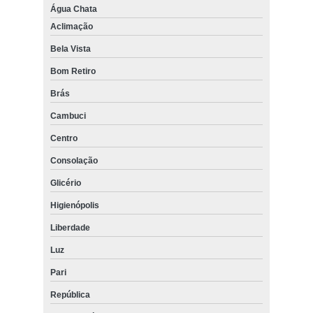
Água Chata
Aclimação
Bela Vista
Bom Retiro
Brás
Cambuci
Centro
Consolação
Glicério
Higienópolis
Liberdade
Luz
Pari
República