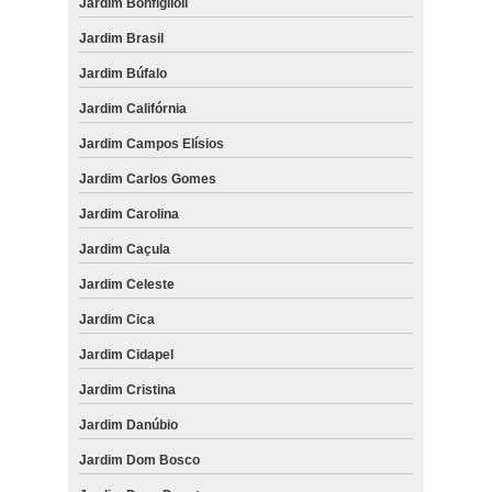
Jardim Bonfiglioli
Jardim Brasil
Jardim Búfalo
Jardim Califórnia
Jardim Campos Elísios
Jardim Carlos Gomes
Jardim Carolina
Jardim Caçula
Jardim Celeste
Jardim Cica
Jardim Cidapel
Jardim Cristina
Jardim Danúbio
Jardim Dom Bosco