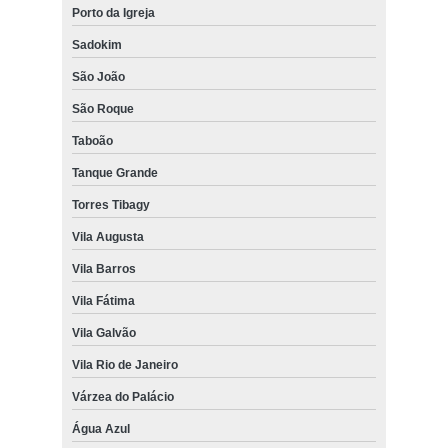
Porto da Igreja
Sadokim
São João
São Roque
Taboão
Tanque Grande
Torres Tibagy
Vila Augusta
Vila Barros
Vila Fátima
Vila Galvão
Vila Rio de Janeiro
Várzea do Palácio
Água Azul