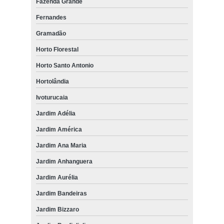
Fazenda Grande
Fernandes
Gramadão
Horto Florestal
Horto Santo Antonio
Hortolândia
Ivoturucaia
Jardim Adélia
Jardim América
Jardim Ana Maria
Jardim Anhanguera
Jardim Aurélia
Jardim Bandeiras
Jardim Bizzaro