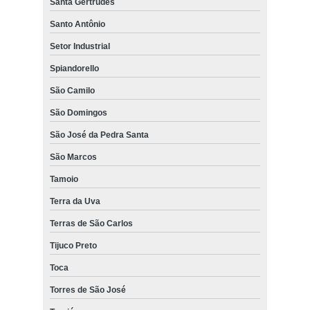
Santa Gertrudes
Santo Antônio
Setor Industrial
Spiandorello
São Camilo
São Domingos
São José da Pedra Santa
São Marcos
Tamoio
Terra da Uva
Terras de São Carlos
Tijuco Preto
Toca
Torres de São José