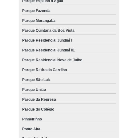
Parque Espelho d'Água
Parque Fazenda
Parque Morangaba
Parque Quintana da Boa Vista
Parque Residencial Jundiaí I
Parque Residencial Jundiaí II1
Parque Residencial Nove de Julho
Parque Retiro do Carrilho
Parque São Luiz
Parque União
Parque da Represa
Parque do Colégio
Pinheirinho
Ponte Alta