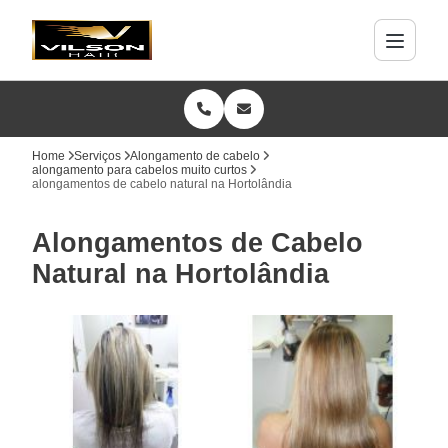
Home
Serviços
Alongamento de cabelo
alongamento para cabelos muito curtos
alongamentos de cabelo natural na Hortolândia
Alongamentos de Cabelo
Natural na Hortolândia