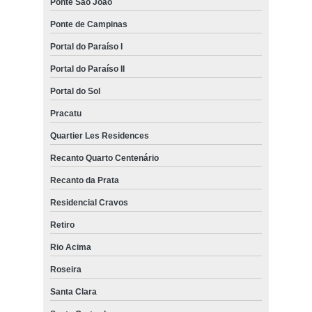
Ponte São João
Ponte de Campinas
Portal do Paraíso I
Portal do Paraíso II
Portal do Sol
Pracatu
Quartier Les Residences
Recanto Quarto Centenário
Recanto da Prata
Residencial Cravos
Retiro
Rio Acima
Roseira
Santa Clara