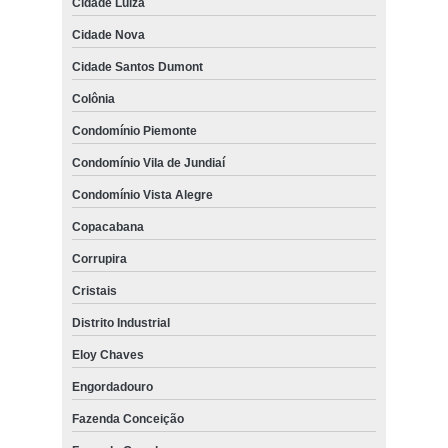
Cidade Luiza
Cidade Nova
Cidade Santos Dumont
Colônia
Condomínio Piemonte
Condomínio Vila de Jundiaí
Condomínio Vista Alegre
Copacabana
Corrupira
Cristais
Distrito Industrial
Eloy Chaves
Engordadouro
Fazenda Conceição