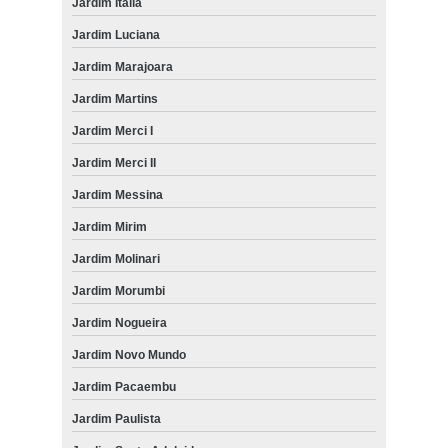
Jardim Itália
Jardim Luciana
Jardim Marajoara
Jardim Martins
Jardim Merci I
Jardim Merci II
Jardim Messina
Jardim Mirim
Jardim Molinari
Jardim Morumbi
Jardim Nogueira
Jardim Novo Mundo
Jardim Pacaembu
Jardim Paulista