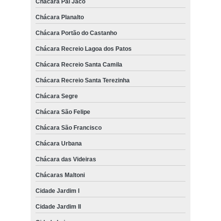
Chácara Pai Jacó
Chácara Planalto
Chácara Portão do Castanho
Chácara Recreio Lagoa dos Patos
Chácara Recreio Santa Camila
Chácara Recreio Santa Terezinha
Chácara Segre
Chácara São Felipe
Chácara São Francisco
Chácara Urbana
Chácara das Videiras
Chácaras Maltoni
Cidade Jardim I
Cidade Jardim II