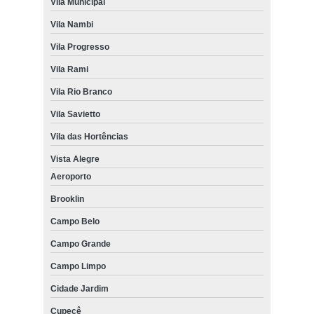
Vila Municipal
Vila Nambi
Vila Progresso
Vila Rami
Vila Rio Branco
Vila Savietto
Vila das Hortências
Vista Alegre
Aeroporto
Brooklin
Campo Belo
Campo Grande
Campo Limpo
Cidade Jardim
Cupecê