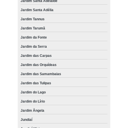
Jardim Santa Adelaide
Jardim Santa Adélia
Jardim Tannus
Jardim Tarumã
Jardim da Fonte
Jardim da Serra
Jardim das Carpas
Jardim das Orquídeas
Jardim das Samambaias
Jardim das Tulipas
Jardim do Lago
Jardim do Lírio
Jardim Ângela
Jundiaí