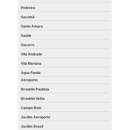
Pedreira
Sacomã
Santo Amaro
Saúde
Socorro
Vila Andrade
Vila Mariana
Água Funda
Aeroporto
Brooklin Paulista
Brooklin Velho
Campo Belo
Jardim Aeroporto
Jardim Brasil