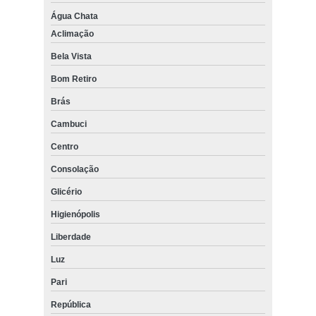
Água Chata
Aclimação
Bela Vista
Bom Retiro
Brás
Cambuci
Centro
Consolação
Glicério
Higienópolis
Liberdade
Luz
Pari
República