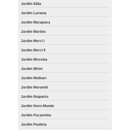
Jardim Itália
Jardim Luciana
Jardim Marajoara
Jardim Martins
Jardim Merci I
Jardim Merci II
Jardim Messina
Jardim Mirim
Jardim Molinari
Jardim Morumbi
Jardim Nogueira
Jardim Novo Mundo
Jardim Pacaembu
Jardim Paulista