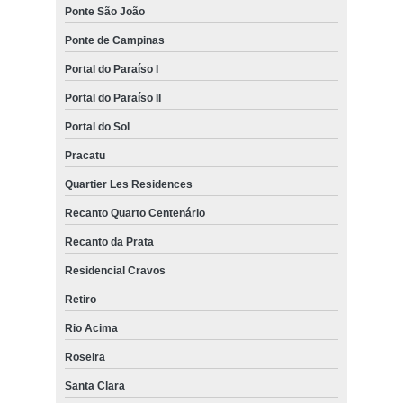
Ponte São João
Ponte de Campinas
Portal do Paraíso I
Portal do Paraíso II
Portal do Sol
Pracatu
Quartier Les Residences
Recanto Quarto Centenário
Recanto da Prata
Residencial Cravos
Retiro
Rio Acima
Roseira
Santa Clara