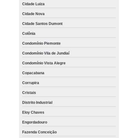
Cidade Luiza
Cidade Nova
Cidade Santos Dumont
Colônia
Condomínio Piemonte
Condomínio Vila de Jundiaí
Condomínio Vista Alegre
Copacabana
Corrupira
Cristais
Distrito Industrial
Eloy Chaves
Engordadouro
Fazenda Conceição