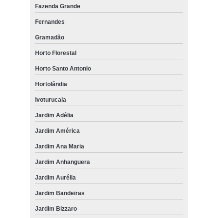
Fazenda Grande
Fernandes
Gramadão
Horto Florestal
Horto Santo Antonio
Hortolândia
Ivoturucaia
Jardim Adélia
Jardim América
Jardim Ana Maria
Jardim Anhanguera
Jardim Aurélia
Jardim Bandeiras
Jardim Bizzaro