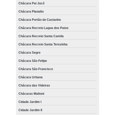
Chácara Pai Jacó
Chácara Planalto
Chácara Portão do Castanho
Chácara Recreio Lagoa dos Patos
Chácara Recreio Santa Camila
Chácara Recreio Santa Terezinha
Chácara Segre
Chácara São Felipe
Chácara São Francisco
Chácara Urbana
Chácara das Videiras
Chácaras Maltoni
Cidade Jardim I
Cidade Jardim II