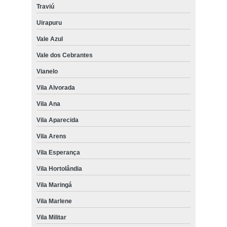
Traviú
Uirapuru
Vale Azul
Vale dos Cebrantes
Vianelo
Vila Alvorada
Vila Ana
Vila Aparecida
Vila Arens
Vila Esperança
Vila Hortolândia
Vila Maringá
Vila Marlene
Vila Militar