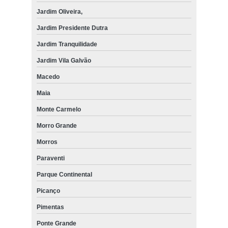
Jardim Oliveira,
Jardim Presidente Dutra
Jardim Tranquilidade
Jardim Vila Galvão
Macedo
Maia
Monte Carmelo
Morro Grande
Morros
Paraventi
Parque Continental
Picanço
Pimentas
Ponte Grande