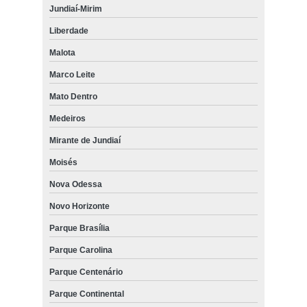
Jundiaí-Mirim
Liberdade
Malota
Marco Leite
Mato Dentro
Medeiros
Mirante de Jundiaí
Moisés
Nova Odessa
Novo Horizonte
Parque Brasília
Parque Carolina
Parque Centenário
Parque Continental