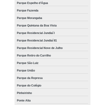
Parque Espelho d'Água
Parque Fazenda
Parque Morangaba
Parque Quintana da Boa Vista
Parque Residencial Jundiaí I
Parque Residencial Jundiaí II1
Parque Residencial Nove de Julho
Parque Retiro do Carrilho
Parque São Luiz
Parque União
Parque da Represa
Parque do Colégio
Pinheirinho
Ponte Alta