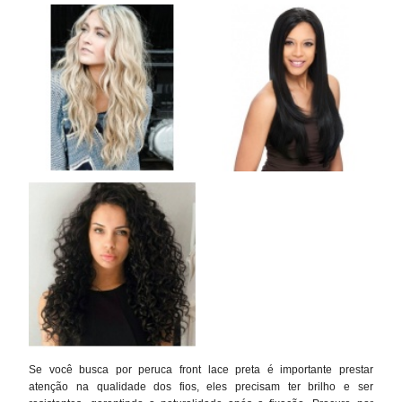
Se você busca por peruca front lace preta é importante prestar
atenção na qualidade dos fios, eles precisam ter brilho e ser