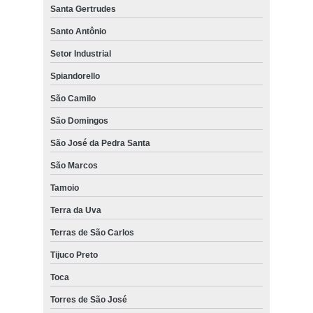
Santa Gertrudes
Santo Antônio
Setor Industrial
Spiandorello
São Camilo
São Domingos
São José da Pedra Santa
São Marcos
Tamoio
Terra da Uva
Terras de São Carlos
Tijuco Preto
Toca
Torres de São José