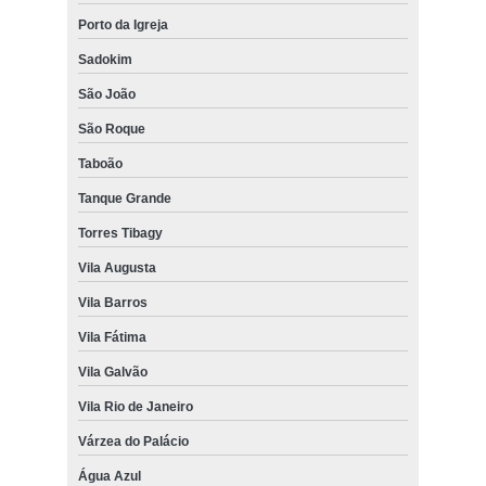
Porto da Igreja
Sadokim
São João
São Roque
Taboão
Tanque Grande
Torres Tibagy
Vila Augusta
Vila Barros
Vila Fátima
Vila Galvão
Vila Rio de Janeiro
Várzea do Palácio
Água Azul