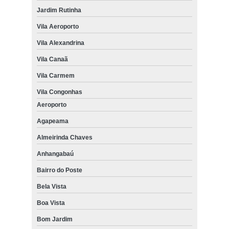
Jardim Rutinha
Vila Aeroporto
Vila Alexandrina
Vila Canaã
Vila Carmem
Vila Congonhas
Aeroporto
Agapeama
Almeirinda Chaves
Anhangabaú
Bairro do Poste
Bela Vista
Boa Vista
Bom Jardim