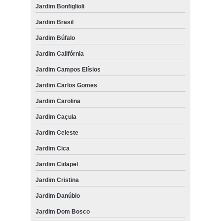
Jardim Bonfiglioli
Jardim Brasil
Jardim Búfalo
Jardim Califórnia
Jardim Campos Elísios
Jardim Carlos Gomes
Jardim Carolina
Jardim Caçula
Jardim Celeste
Jardim Cica
Jardim Cidapel
Jardim Cristina
Jardim Danúbio
Jardim Dom Bosco