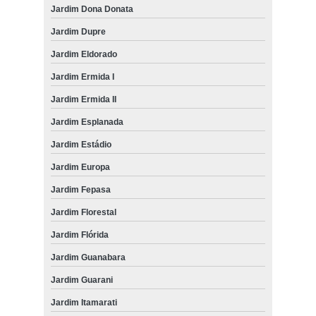
Jardim Dona Donata
Jardim Dupre
Jardim Eldorado
Jardim Ermida I
Jardim Ermida II
Jardim Esplanada
Jardim Estádio
Jardim Europa
Jardim Fepasa
Jardim Florestal
Jardim Flórida
Jardim Guanabara
Jardim Guarani
Jardim Itamarati