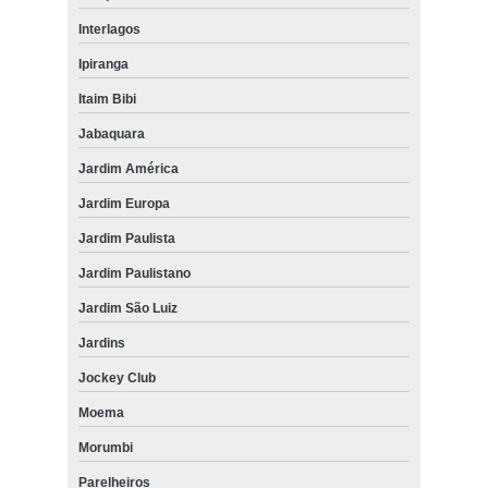
Interlagos
Ipiranga
Itaim Bibi
Jabaquara
Jardim América
Jardim Europa
Jardim Paulista
Jardim Paulistano
Jardim São Luiz
Jardins
Jockey Club
Moema
Morumbi
Parelheiros