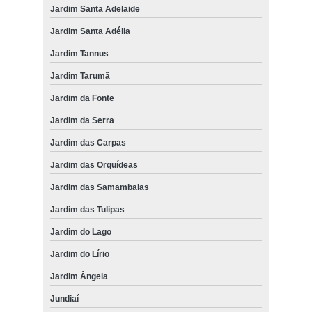
Jardim Santa Adelaide
Jardim Santa Adélia
Jardim Tannus
Jardim Tarumã
Jardim da Fonte
Jardim da Serra
Jardim das Carpas
Jardim das Orquídeas
Jardim das Samambaias
Jardim das Tulipas
Jardim do Lago
Jardim do Lírio
Jardim Ângela
Jundiaí