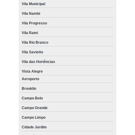
Vila Municipal
Vila Nambi
Vila Progresso
Vila Rami
Vila Rio Branco
Vila Savietto
Vila das Hortências
Vista Alegre
Aeroporto
Brooklin
Campo Belo
Campo Grande
Campo Limpo
Cidade Jardim