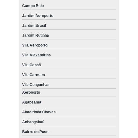
Campo Belo
Jardim Aeroporto
Jardim Brasil
Jardim Rutinha
Vila Aeroporto
Vila Alexandrina
Vila Canaã
Vila Carmem
Vila Congonhas
Aeroporto
Agapeama
Almeirinda Chaves
Anhangabaú
Bairro do Poste