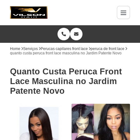
Home
Serviços
Perucas capilares front lace
peruca de front lace
quanto custa peruca front lace masculina no Jardim Patente Novo
Quanto Custa Peruca Front
Lace Masculina no Jardim
Patente Novo