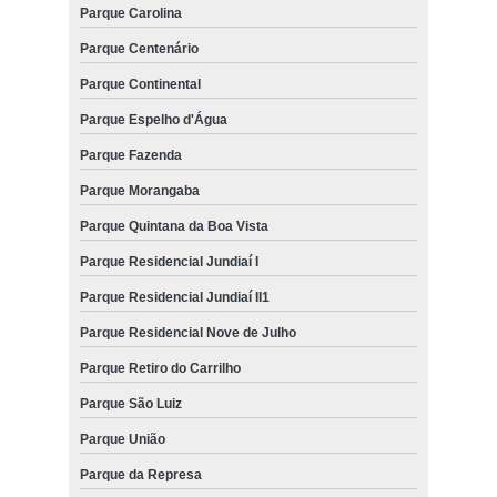
Parque Carolina
Parque Centenário
Parque Continental
Parque Espelho d'Água
Parque Fazenda
Parque Morangaba
Parque Quintana da Boa Vista
Parque Residencial Jundiaí I
Parque Residencial Jundiaí II1
Parque Residencial Nove de Julho
Parque Retiro do Carrilho
Parque São Luiz
Parque União
Parque da Represa