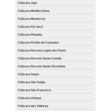
Chácara Japi
Chácara Mediterrânea
Chácara Monterrey
Chácara Pai Jacó
Chácara Planalto
Chácara Portão do Castanho
Chácara Recreio Lagoa dos Patos
Chácara Recreio Santa Camila
Chácara Recreio Santa Terezinha
Chácara Segre
Chácara São Felipe
Chácara São Francisco
Chácara Urbana
Chácara das Videiras