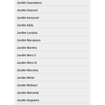
Jardim Guanabara
Jardim Guarani
Jardim Itamarati
Jardim Itália
Jardim Luciana
Jardim Marajoara
Jardim Martins
Jardim Merci I
Jardim Merci II
Jardim Messina
Jardim Mirim
Jardim Molinari
Jardim Morumbi
Jardim Nogueira