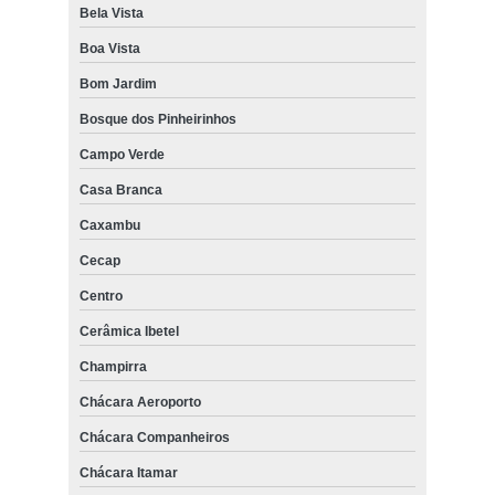
Bela Vista
Boa Vista
Bom Jardim
Bosque dos Pinheirinhos
Campo Verde
Casa Branca
Caxambu
Cecap
Centro
Cerâmica Ibetel
Champirra
Chácara Aeroporto
Chácara Companheiros
Chácara Itamar