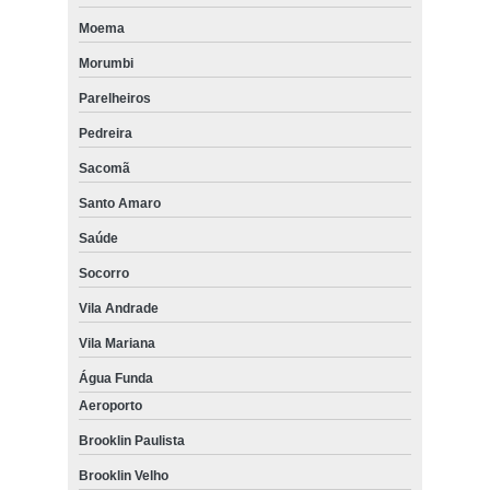
Moema
Morumbi
Parelheiros
Pedreira
Sacomã
Santo Amaro
Saúde
Socorro
Vila Andrade
Vila Mariana
Água Funda
Aeroporto
Brooklin Paulista
Brooklin Velho