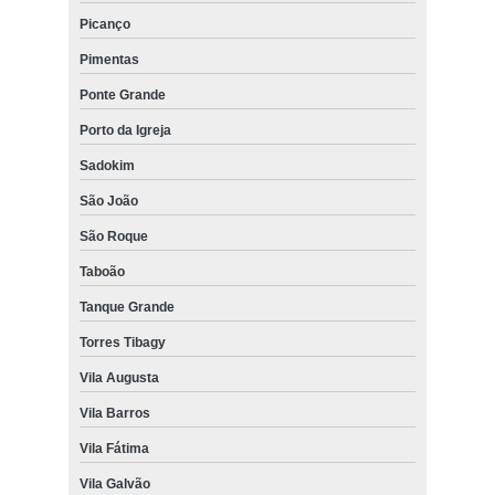
Picanço
Pimentas
Ponte Grande
Porto da Igreja
Sadokim
São João
São Roque
Taboão
Tanque Grande
Torres Tibagy
Vila Augusta
Vila Barros
Vila Fátima
Vila Galvão