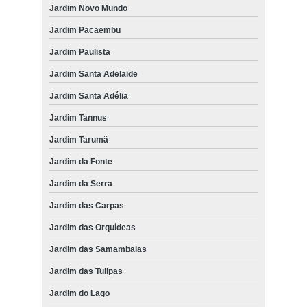
Jardim Novo Mundo
Jardim Pacaembu
Jardim Paulista
Jardim Santa Adelaide
Jardim Santa Adélia
Jardim Tannus
Jardim Tarumã
Jardim da Fonte
Jardim da Serra
Jardim das Carpas
Jardim das Orquídeas
Jardim das Samambaias
Jardim das Tulipas
Jardim do Lago