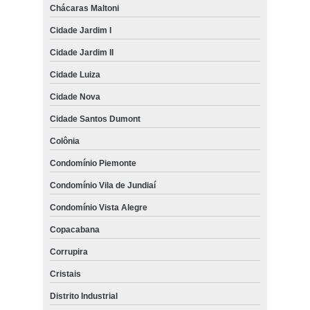
Chácaras Maltoni
Cidade Jardim I
Cidade Jardim II
Cidade Luiza
Cidade Nova
Cidade Santos Dumont
Colônia
Condomínio Piemonte
Condomínio Vila de Jundiaí
Condomínio Vista Alegre
Copacabana
Corrupira
Cristais
Distrito Industrial