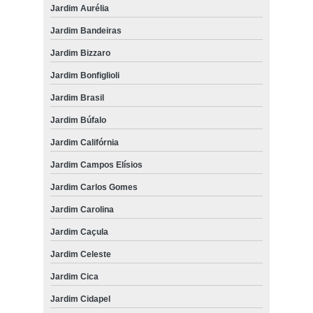
Jardim Aurélia
Jardim Bandeiras
Jardim Bizzaro
Jardim Bonfiglioli
Jardim Brasil
Jardim Búfalo
Jardim Califórnia
Jardim Campos Elísios
Jardim Carlos Gomes
Jardim Carolina
Jardim Caçula
Jardim Celeste
Jardim Cica
Jardim Cidapel