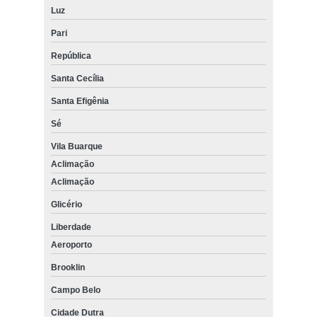
Luz
Pari
República
Santa Cecília
Santa Efigênia
Sé
Vila Buarque
Aclimação
Aclimação
Glicério
Liberdade
Aeroporto
Brooklin
Campo Belo
Cidade Dutra