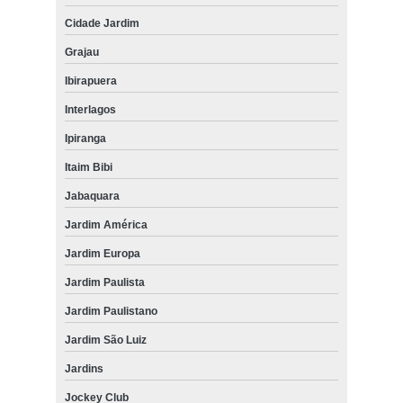
Cidade Jardim
Grajau
Ibirapuera
Interlagos
Ipiranga
Itaim Bibi
Jabaquara
Jardim América
Jardim Europa
Jardim Paulista
Jardim Paulistano
Jardim São Luiz
Jardins
Jockey Club