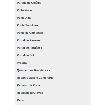
Parque do Colégio
Pinheirinho
Ponte Alta
Ponte São João
Ponte de Campinas
Portal do Paraíso I
Portal do Paraíso II
Portal do Sol
Pracatu
Quartier Les Residences
Recanto Quarto Centenário
Recanto da Prata
Residencial Cravos
Retiro