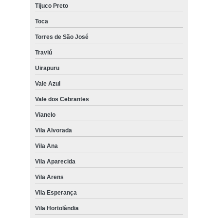
Tijuco Preto
Toca
Torres de São José
Traviú
Uirapuru
Vale Azul
Vale dos Cebrantes
Vianelo
Vila Alvorada
Vila Ana
Vila Aparecida
Vila Arens
Vila Esperança
Vila Hortolândia