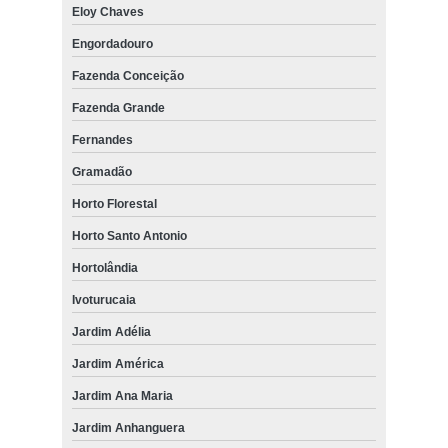
Eloy Chaves
Engordadouro
Fazenda Conceição
Fazenda Grande
Fernandes
Gramadão
Horto Florestal
Horto Santo Antonio
Hortolândia
Ivoturucaia
Jardim Adélia
Jardim América
Jardim Ana Maria
Jardim Anhanguera