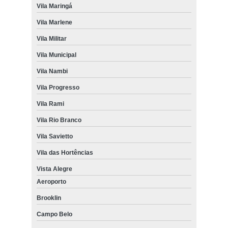
Vila Maringá
Vila Marlene
Vila Militar
Vila Municipal
Vila Nambi
Vila Progresso
Vila Rami
Vila Rio Branco
Vila Savietto
Vila das Hortências
Vista Alegre
Aeroporto
Brooklin
Campo Belo