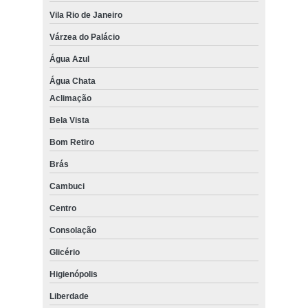
Vila Rio de Janeiro
Várzea do Palácio
Água Azul
Água Chata
Aclimação
Bela Vista
Bom Retiro
Brás
Cambuci
Centro
Consolação
Glicério
Higienópolis
Liberdade