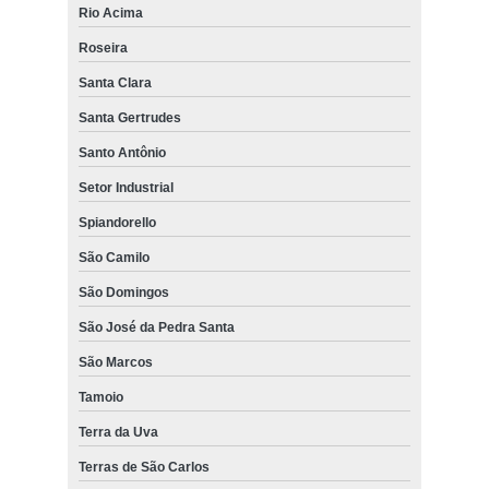
Rio Acima
Roseira
Santa Clara
Santa Gertrudes
Santo Antônio
Setor Industrial
Spiandorello
São Camilo
São Domingos
São José da Pedra Santa
São Marcos
Tamoio
Terra da Uva
Terras de São Carlos