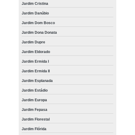
Jardim Cristina
Jardim Danúbio
Jardim Dom Bosco
Jardim Dona Donata
Jardim Dupre
Jardim Eldorado
Jardim Ermida I
Jardim Ermida II
Jardim Esplanada
Jardim Estádio
Jardim Europa
Jardim Fepasa
Jardim Florestal
Jardim Flórida