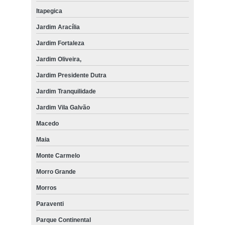
Itapegica
Jardim Aracília
Jardim Fortaleza
Jardim Oliveira,
Jardim Presidente Dutra
Jardim Tranquilidade
Jardim Vila Galvão
Macedo
Maia
Monte Carmelo
Morro Grande
Morros
Paraventi
Parque Continental